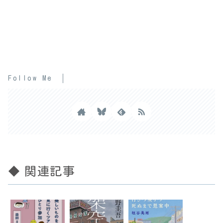
Follow Me
◆ 関連記事