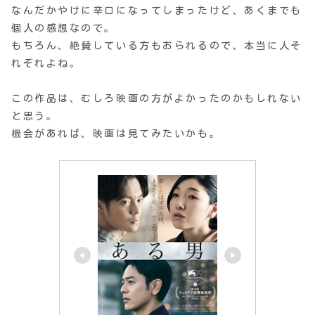
なんだかやけに辛口になってしまったけど、あくまでも
個人の感想なので。
もちろん、絶賛している方もおられるので、本当に人そ
れぞれよね。
この作品は、むしろ映画の方がよかったのかもしれない
と思う。
機会があれば、映画は見てみたいかも。