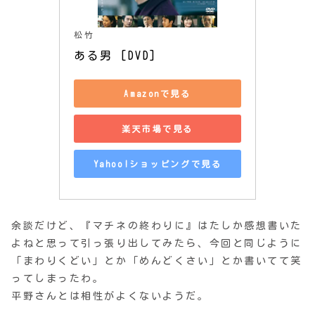
松竹
ある男 [DVD]
Amazonで見る
楽天市場で見る
Yahoo!ショッピングで見る
余談だけど、『マチネの終わりに』はたしか感想書いた
よねと思って引っ張り出してみたら、今回と同じように
「まわりくどい」とか「めんどくさい」とか書いてて笑
ってしまったわ。
平野さんとは相性がよくないようだ。