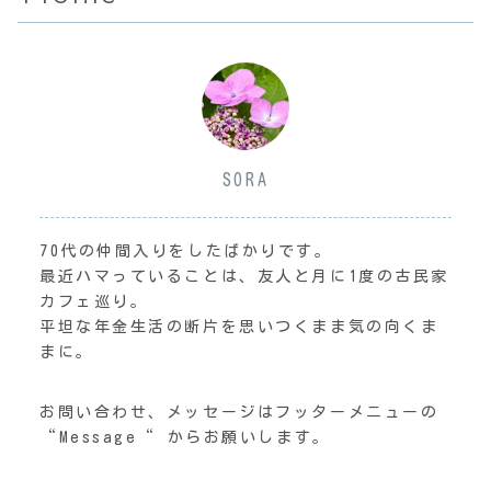
SORA
70代の仲間入りをしたばかりです。
最近ハマっていることは、友人と月に1度の古民家
カフェ巡り。
平坦な年金生活の断片を思いつくまま気の向くま
まに。
お問い合わせ、メッセージはフッターメニューの
“Message“ からお願いします。