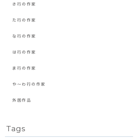
さ行の作家
た行の作家
な行の作家
は行の作家
ま行の作家
や〜わ行の作家
外国作品
Tags