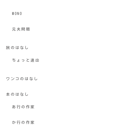
MONO
元夫問題
旅のはなし
ちょっと遠出
ワンコのはなし
本のはなし
あ行の作家
か行の作家