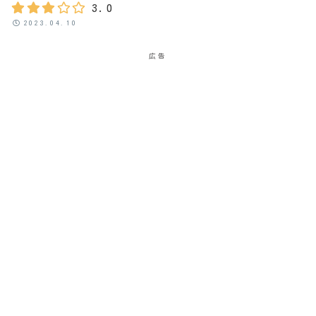
3.0
2023.04.10
広告