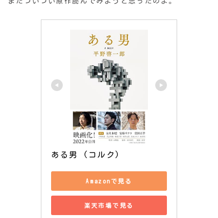
またついつい原作読んでみようと思ったのよ。
ある男 (コルク)
Amazonで見る
楽天市場で見る