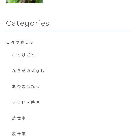
Categories
日々の暮らし
ひとりごと
からだのはなし
お金のはなし
テレビ・映画
庭仕事
家仕事