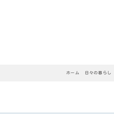
ホーム
日々の暮らし