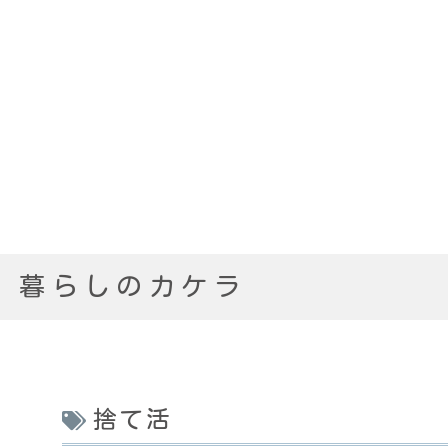
暮らしのカケラ
捨て活