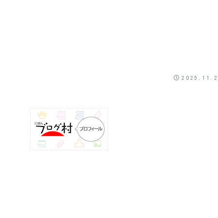
2025.11.