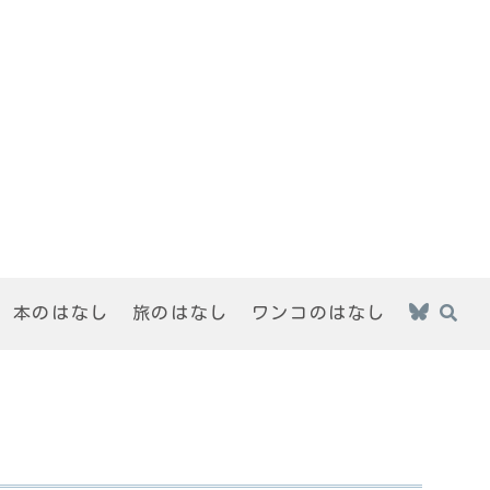
本のはなし
旅のはなし
ワンコのはなし