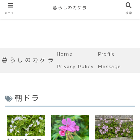
暮らしのカケラ
メニュー
検索
Home
Profile
暮らしのカケラ
Privacy Policy
Message
朝ドラ