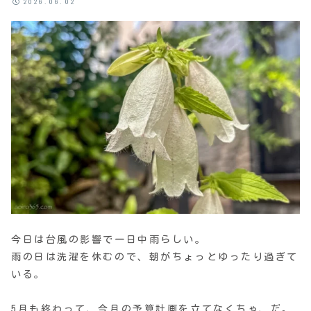
2026.06.02
今日は台風の影響で一日中雨らしい。
雨の日は洗濯を休むので、朝がちょっとゆったり過ぎて
いる。
5月も終わって、今月の予算計画を立てなくちゃ、だ。