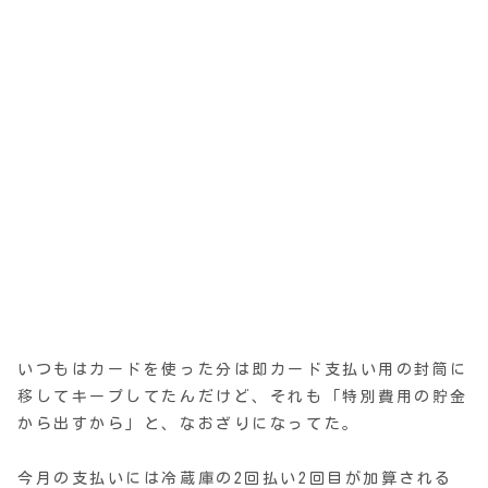
いつもはカードを使った分は即カード支払い用の封筒に
移してキープしてたんだけど、それも「特別費用の貯金
から出すから」と、なおざりになってた。
今月の支払いには冷蔵庫の2回払い2回目が加算される