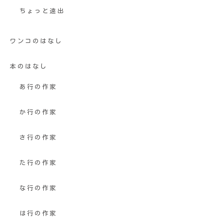
ちょっと遠出
ワンコのはなし
本のはなし
あ行の作家
か行の作家
さ行の作家
た行の作家
な行の作家
は行の作家