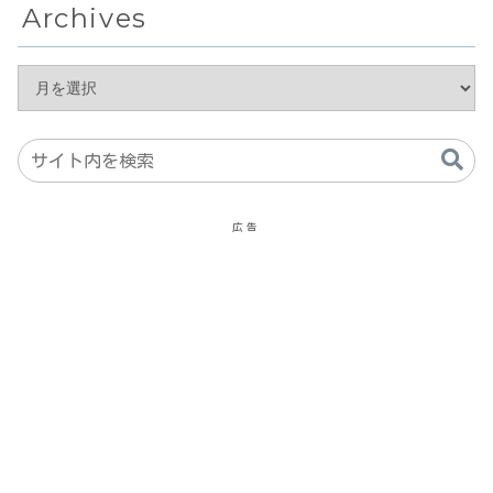
Archives
広告