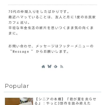
70代の仲間入りをしたばかりです。
最近ハマっていることは、友人と月に1度の古民家
カフェ巡り。
平坦な年金生活の断片を思いつくまま気の向くま
まに。
お問い合わせ、メッセージはフッターメニューの
“Message“ からお願いします。
Popular
【シニアの本棚】『君が夏を走らせ
る』：やっと3部作を読み終えた