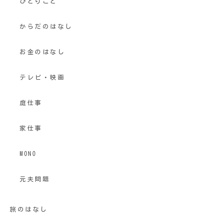
ひとりごと
からだのはなし
お金のはなし
テレビ・映画
庭仕事
家仕事
MONO
元夫問題
旅のはなし