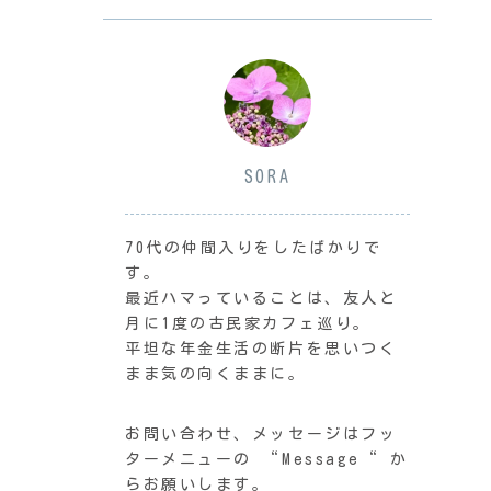
SORA
70代の仲間入りをしたばかりで
す。
最近ハマっていることは、友人と
月に1度の古民家カフェ巡り。
平坦な年金生活の断片を思いつく
まま気の向くままに。
お問い合わせ、メッセージはフッ
ターメニューの “Message“ か
らお願いします。