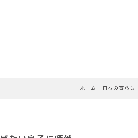
ホーム
日々の暮らし