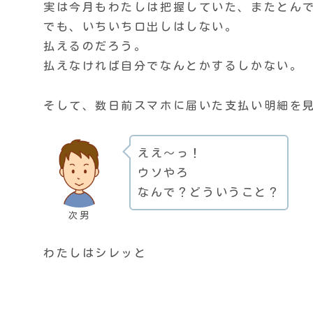
実は今月もわたしは把握していた、またとん
でも、いちいち口出しはしない。
払えるのだろう。
払えなければ自分でなんとかするしかない。
そして、数日前スマホに届いた支払い明細を
ええ〜っ！
ウソやろ
なんで？どういうこと？
次男
わたしはシレッと