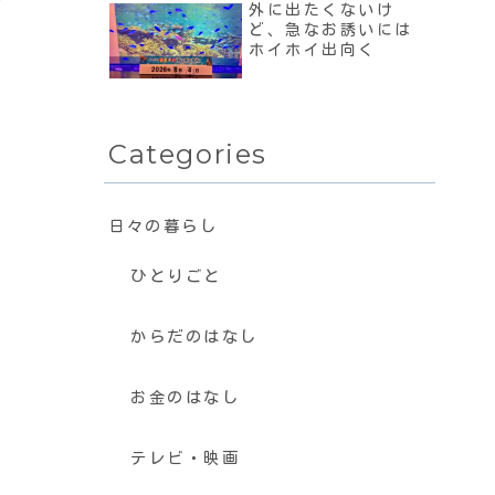
外に出たくないけ
ど、急なお誘いには
ホイホイ出向く
Categories
日々の暮らし
ひとりごと
からだのはなし
お金のはなし
テレビ・映画