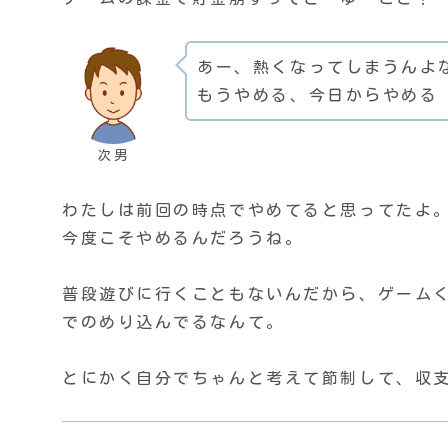
あー、熱くなってしまうんよ
もうやめる、今日からやめる
次男
わたしは前回の時点でやめてると思ってたよ
今度こそやめるんだろうね。
普段遊びに行くこともないんだから、ゲーム
でのめり込んでるなんて。
とにかく自分でちゃんと考えて節制して、収