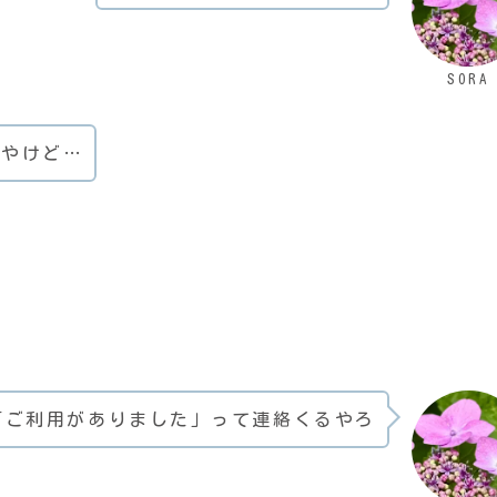
SORA
んやけど…
「ご利用がありました」って連絡くるやろ