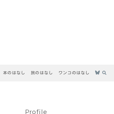
本のはなし
旅のはなし
ワンコのはなし
Profile