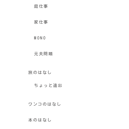
庭仕事
家仕事
MONO
元夫問題
旅のはなし
ちょっと遠出
ワンコのはなし
本のはなし