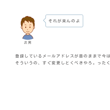
それが来んのよ
次男
登録しているメールアドレスが昔のままで今
そういうの、すぐ変更しとくべきやろ。った