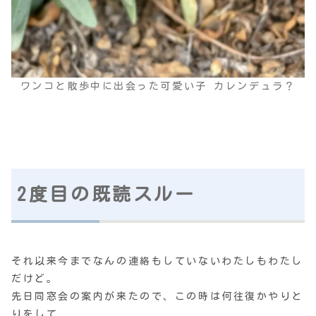
ワンコと散歩中に出会った可愛い子 カレンデュラ？
2度目の既読スルー
それ以来今までなんの連絡もしていないわたしもわたし
だけど。
先日同窓会の案内が来たので、この時は何往復かやりと
りをして