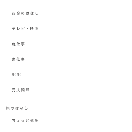
お金のはなし
テレビ・映画
庭仕事
家仕事
MONO
元夫問題
旅のはなし
ちょっと遠出