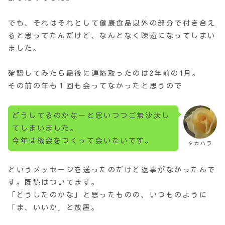
でも、それはそれとして健康食品以外の部分で付き合え
ると思ってたんだけど、なんとなく疎遠になってしまい
ました。
確認してみたら最後に連絡取ったのは2年前の1月。
その前の年も１回も会ってなかったと思うので
どうしてるのかなーと思いつつご無沙汰し
てしまいました。
今年は機会をつくって会いたいです。
タカハラ
というメッセージを送ったのだけど返事がなかったんで
す。既読はついてます。
「どうしたのかな」と思ったものの、いつものように
「ま、いいか」と放置。