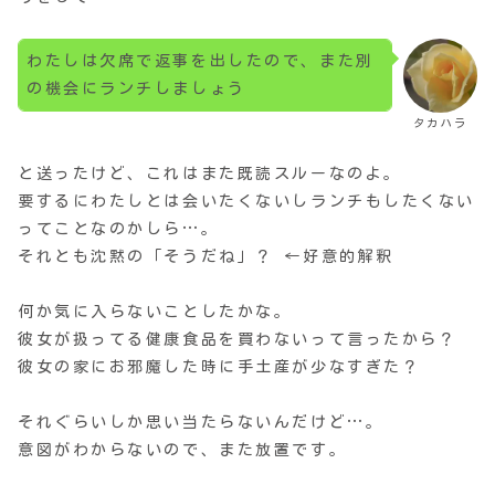
わたしは欠席で返事を出したので、また別
の機会にランチしましょう
タカハラ
と送ったけど、これはまた既読スルーなのよ。
要するにわたしとは会いたくないしランチもしたくない
ってことなのかしら…。
それとも沈黙の「そうだね」？ ←好意的解釈
何か気に入らないことしたかな。
彼女が扱ってる健康食品を買わないって言ったから？
彼女の家にお邪魔した時に手土産が少なすぎた？
それぐらいしか思い当たらないんだけど…。
意図がわからないので、また放置です。