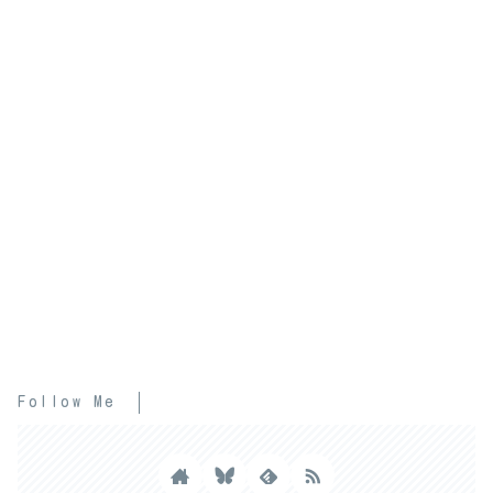
Follow Me