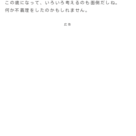
この歳になって、いろいろ考えるのも面倒だしね。
何か不義理をしたのかもしれません。
広告