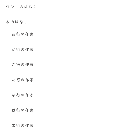
ワンコのはなし
本のはなし
あ行の作家
か行の作家
さ行の作家
た行の作家
な行の作家
は行の作家
ま行の作家