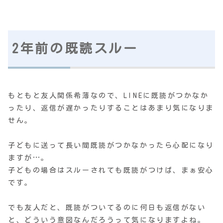
2年前の既読スルー
もともと友人関係希薄なので、LINEに既読がつかなか
ったり、返信が遅かったりすることはあまり気になりま
せん。
子どもに送って長い間既読がつかなかったら心配になり
ますが…。
子どもの場合はスルーされても既読がつけば、まぁ安心
です。
でも友人だと、既読がついてるのに何日も返信がない
と、どういう意図なんだろうって気になりますよね。