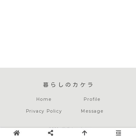
暮らしのカケラ
Home
Profile
Privacy Policy
Message
© 2022 暮らしのカケラ
当サイトの記事内には広告が含まれています