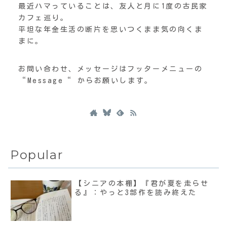
最近ハマっていることは、友人と月に1度の古民家
カフェ巡り。
平坦な年金生活の断片を思いつくまま気の向くま
まに。
お問い合わせ、メッセージはフッターメニューの
“Message“ からお願いします。
Popular
【シニアの本棚】『君が夏を走らせ
る』：やっと3部作を読み終えた