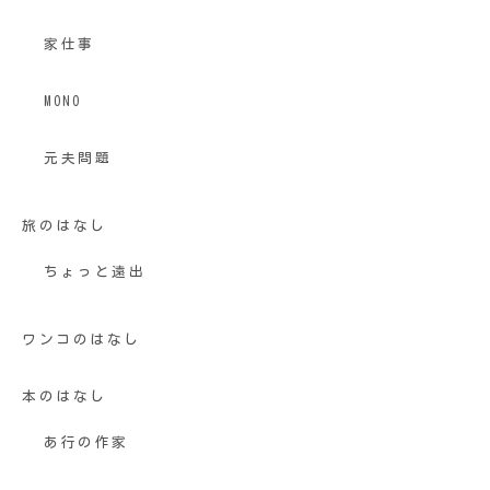
家仕事
MONO
元夫問題
旅のはなし
ちょっと遠出
ワンコのはなし
本のはなし
あ行の作家