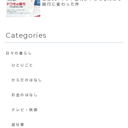
銀行に変わった件
Categories
日々の暮らし
ひとりごと
からだのはなし
お金のはなし
テレビ・映画
庭仕事