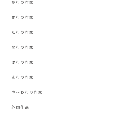
か行の作家
さ行の作家
た行の作家
な行の作家
は行の作家
ま行の作家
や〜わ行の作家
外国作品