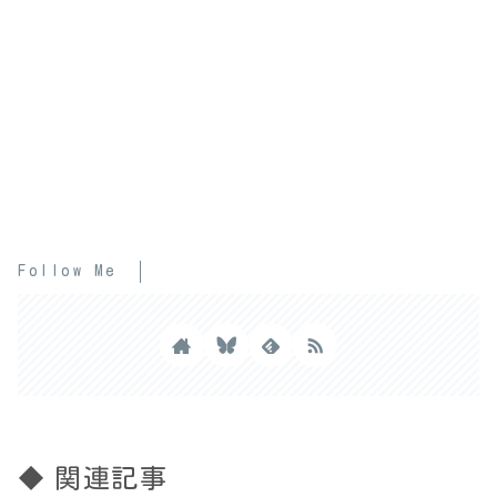
Follow Me
◆ 関連記事