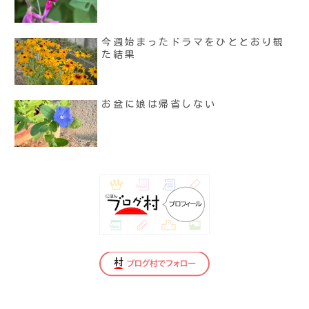
今週始まったドラマをひととおり観
た結果
お盆に娘は帰省しない