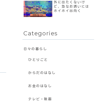
外に出たくないけ
ど、急なお誘いには
ホイホイ出向く
Categories
日々の暮らし
ひとりごと
からだのはなし
お金のはなし
テレビ・映画