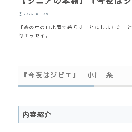
【シニアの本棚】『今夜はジ
2025.06.09
「森の中の山小屋で暮らすことにしました」
的エッセイ。
『今夜はジビエ』 小川 糸
内容紹介