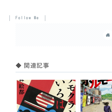
Follow Me
◆ 関連記事