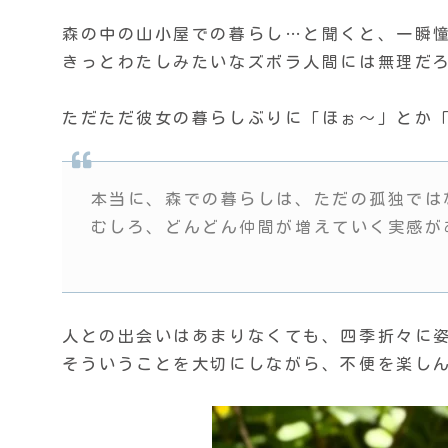
森の中の山小屋での暮らし…と聞くと、一瞬
きっとわたしみたいなズボラ人間には無理だ
ただただ彼女の暮らしぶりに「ほぉ〜」とか
本当に、森での暮らしは、ただの孤独では
むしろ、どんどん仲間が増えていく実感があ
人との出会いはあまりなくても、四季折々に
そういうことを大切にしながら、不便を楽し