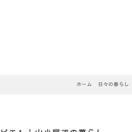
ホーム
日々の暮らし