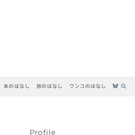
本のはなし
旅のはなし
ワンコのはなし
Profile