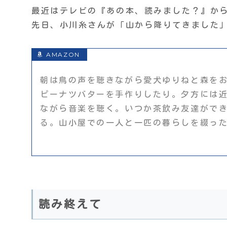
最近はテレビの『あの本、読みました？』か
先日、小川糸さんが「山から降りてきました
朝は鳥の声を聴きながら愛犬ゆりねと森を
ピーナツバターを手作りしたり。夕方には
ながら音楽を聴く。いつか茶飲み友達がで
る。山小屋での一人と一匹の暮らしを綴っ
読み終えて