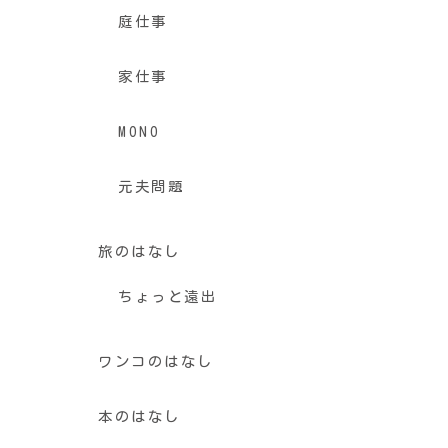
庭仕事
家仕事
MONO
元夫問題
旅のはなし
ちょっと遠出
ワンコのはなし
本のはなし