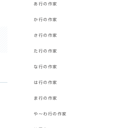
あ行の作家
か行の作家
さ行の作家
た行の作家
な行の作家
は行の作家
ま行の作家
や〜わ行の作家