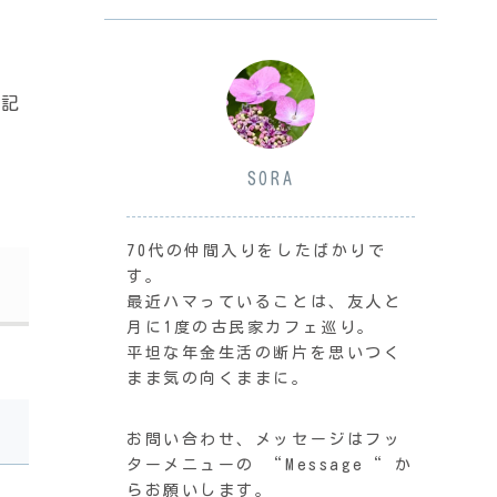
日記
SORA
70代の仲間入りをしたばかりで
す。
最近ハマっていることは、友人と
月に1度の古民家カフェ巡り。
平坦な年金生活の断片を思いつく
まま気の向くままに。
お問い合わせ、メッセージはフッ
ターメニューの “Message“ か
らお願いします。