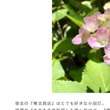
彼女の『椿文具店』はとても好きな小説だ。