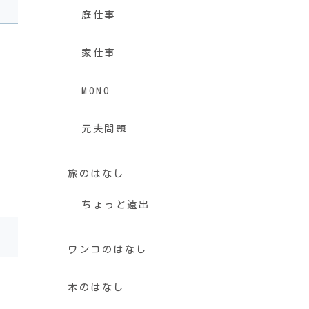
庭仕事
家仕事
MONO
元夫問題
旅のはなし
ちょっと遠出
ワンコのはなし
本のはなし