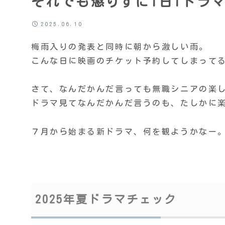
それでも懲りずに1日1ドラ
2025.06.10
梅雨入りの発表と同時に朝から激しい雨。
こんな日に映画のチケット予約してしまって
さて、なんだかんだ言っても無職シニアの楽
ドラマ見てなんだかんだ言うのも、たしかに
７月から始まる新ドラマ、何を観ようかなー
2025年夏ドラマチェック