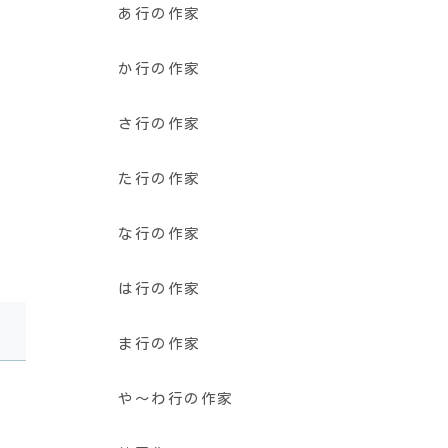
あ行の作家
か行の作家
さ行の作家
た行の作家
な行の作家
は行の作家
ま行の作家
や〜わ行の作家