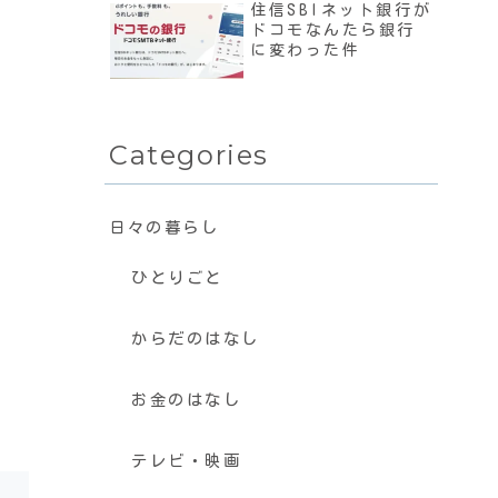
住信SBIネット銀行が
ドコモなんたら銀行
に変わった件
Categories
日々の暮らし
ひとりごと
からだのはなし
お金のはなし
テレビ・映画