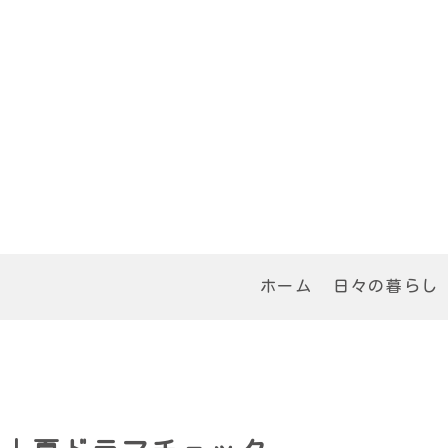
ホーム
日々の暮らし