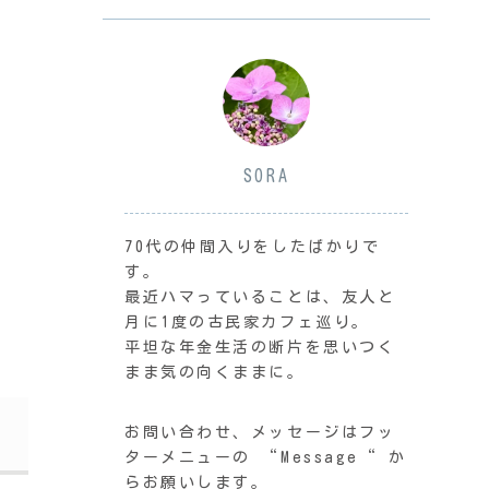
SORA
70代の仲間入りをしたばかりで
す。
最近ハマっていることは、友人と
月に1度の古民家カフェ巡り。
平坦な年金生活の断片を思いつく
まま気の向くままに。
お問い合わせ、メッセージはフッ
ターメニューの “Message“ か
らお願いします。