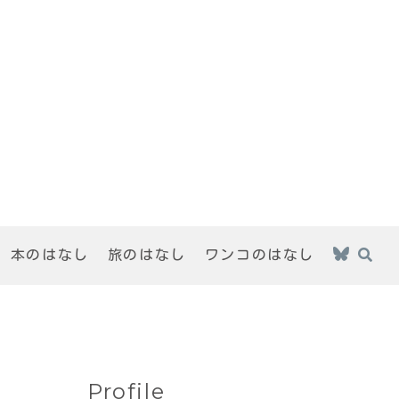
本のはなし
旅のはなし
ワンコのはなし
Profile