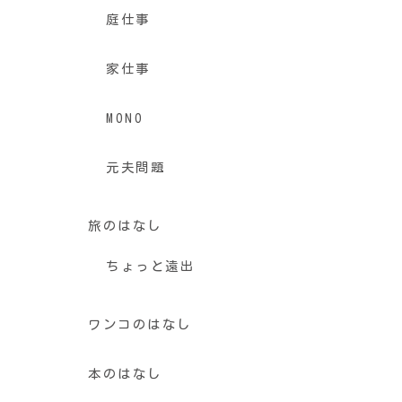
庭仕事
家仕事
MONO
元夫問題
旅のはなし
ちょっと遠出
ワンコのはなし
本のはなし