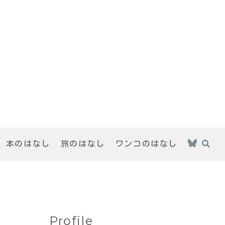
本のはなし
旅のはなし
ワンコのはなし
Profile