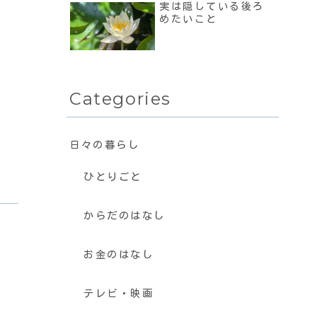
実は隠している後ろ
めたいこと
Categories
日々の暮らし
ひとりごと
からだのはなし
お金のはなし
テレビ・映画