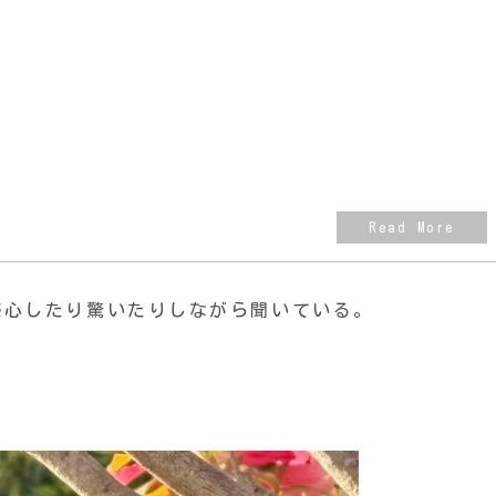
感心したり驚いたりしながら聞いている。