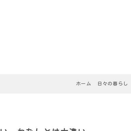
ホーム
日々の暮らし