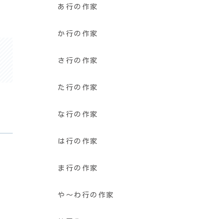
あ行の作家
か行の作家
さ行の作家
た行の作家
な行の作家
は行の作家
ま行の作家
や〜わ行の作家