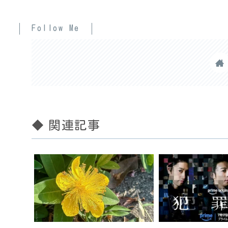
Follow Me
◆ 関連記事