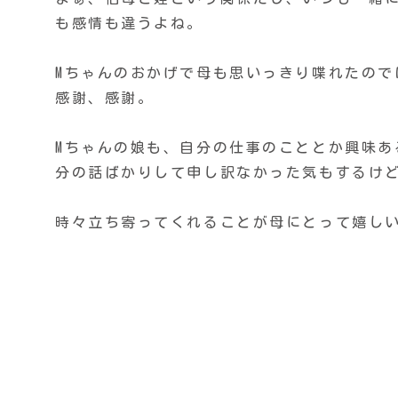
も感情も違うよね。
Mちゃんのおかげで母も思いっきり喋れたので
感謝、感謝。
Mちゃんの娘も、自分の仕事のこととか興味
分の話ばかりして申し訳なかった気もするけ
時々立ち寄ってくれることが母にとって嬉し