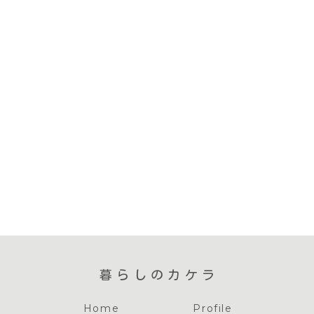
暮らしのカケラ
Home
Profile