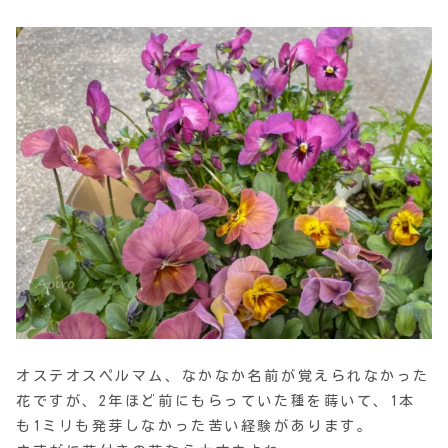
オステオスペルマム、なかなか名前が覚えられなかった
花ですが、2年ほど前にもらっていた種を蒔いて、1本
も1ミリも発芽しなかった苦い経験があります。