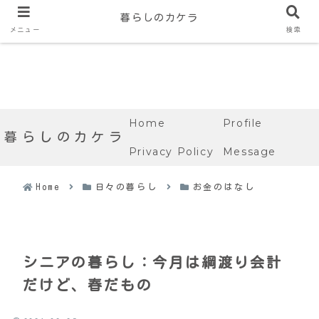
暮らしのカケラ
メニュー
検索
Home
Profile
暮らしのカケラ
Privacy Policy
Message
Home
日々の暮らし
お金のはなし
シニアの暮らし：今月は綱渡り会計
だけど、春だもの