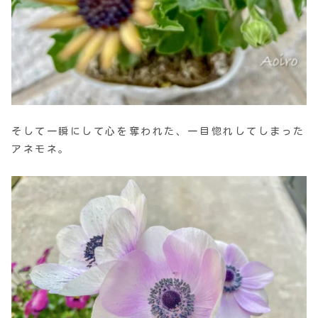
そして一瞬にして心を奪われた、一目惚れしてしまった
アネモネ。