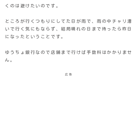
くのは避けたいのです。
ところが行くつもりにしてた日が雨で、雨の中チャリ漕
いで行く気にもならず、結局晴れの日まで待ったら昨日
になったということです。
ゆうちょ銀行なので店舗まで行けば手数料はかかりませ
ん。
広告