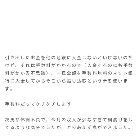
引き出したお金を他の地銀に入金しないといけないのだ
けど、それは手数料がかかるので（入金するのにも手数
料がかかる不思議）、一旦全額を手数料無料のネット銀
行に入金してからそこから振り込むというテを使いま
す。
手数料だってケチケチします。
次男が体調不良で、今月の収入が少なすぎて綱渡りをし
てるような気分でしたが、とりあえず息ができました。