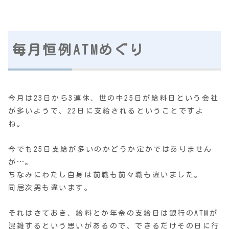
毎月恒例ATMめぐり
今月は23日から3連休、世の中25日が給料日という会社
が多いようで、22日に支給されるということですよ
ね。
今でも25日支給が多いのかどうか定かではありません
が…。
ちなみにわたし自身は前職も前々職も違いました。
同居次男も違います。
それはさておき、給料とか年金の支給日は銀行のATMが
混雑するという思いがあるので、できるだけその日に行