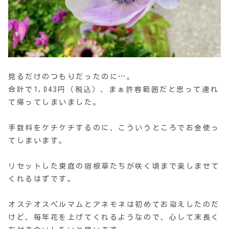
見るだけのつもりだったのに…。
合計で1,043円（税込）、まぁ許容範囲だと思って連れ
て帰ってしまいました。
手数料をケチケチするのに、こういうところでお金使っ
てしまいます。
リセットした東庭の宿根草たちが咲く頃まで楽しませて
くれるはずです。
オステオスペルマムとアネモネは初めてお迎えしたのだ
けど、毎年花を上げてくれるようなので、心して末長く