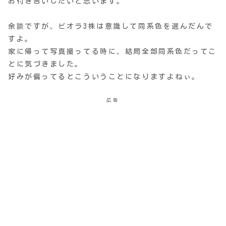
お付き合いしたいと思います。
余談ですが、ビオラ3株は意識して同系色を選んだんで
すよ。
家に帰って写真撮ってる時に、結局全部同系色だってこ
とに気づきました。
好みが偏ってるとこういうことになりますよねぃ。
広告