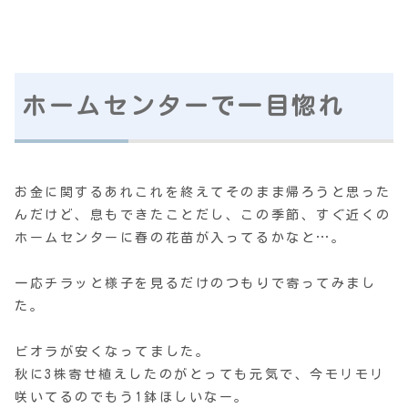
ホームセンターで一目惚れ
お金に関するあれこれを終えてそのまま帰ろうと思った
んだけど、息もできたことだし、この季節、すぐ近くの
ホームセンターに春の花苗が入ってるかなと…。
一応チラッと様子を見るだけのつもりで寄ってみまし
た。
ビオラが安くなってました。
秋に3株寄せ植えしたのがとっても元気で、今モリモリ
咲いてるのでもう1鉢ほしいなー。