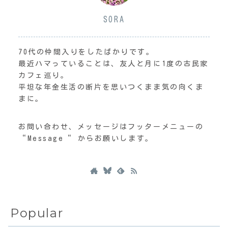
SORA
70代の仲間入りをしたばかりです。
最近ハマっていることは、友人と月に1度の古民家
カフェ巡り。
平坦な年金生活の断片を思いつくまま気の向くま
まに。
お問い合わせ、メッセージはフッターメニューの
“Message“ からお願いします。
Popular