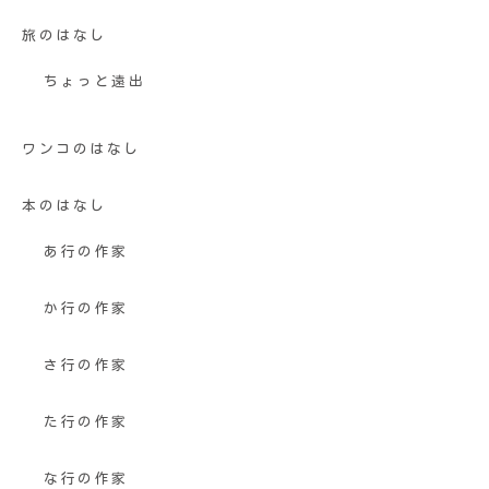
旅のはなし
ちょっと遠出
ワンコのはなし
本のはなし
あ行の作家
か行の作家
さ行の作家
た行の作家
な行の作家