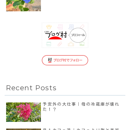
Recent Posts
予定外の大仕事｜母の冷蔵庫が壊れ
た！？