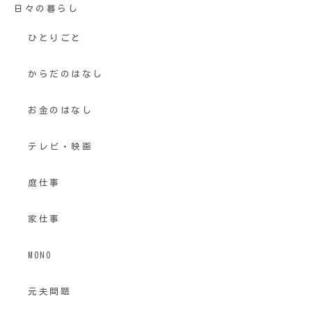
日々の暮らし
ひとりごと
からだのはなし
お金のはなし
テレビ・映画
庭仕事
家仕事
MONO
元夫問題