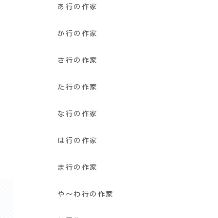
あ行の作家
か行の作家
さ行の作家
た行の作家
な行の作家
は行の作家
ま行の作家
や〜わ行の作家