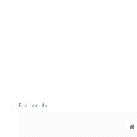
Follow Me