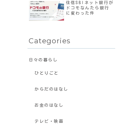
住信SBIネット銀行が
ドコモなんたら銀行
に変わった件
Categories
日々の暮らし
ひとりごと
からだのはなし
お金のはなし
テレビ・映画