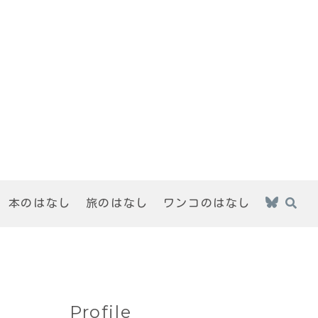
本のはなし
旅のはなし
ワンコのはなし
Profile