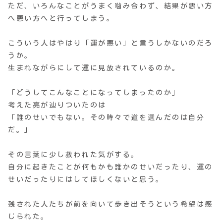
ただ、いろんなことがうまく噛み合わず、結果が悪い方
へ悪い方へと行ってしまう。
こういう人はやはり「運が悪い」と言うしかないのだろ
うか。
生まれながらにして運に見放されているのか。
「どうしてこんなことになってしまったのか」
考えた亮が辿りついたのは
「誰のせいでもない。その時々で道を選んだのは自分
だ。」
その言葉に少し救われた気がする。
自分に起きたことが何もかも誰かのせいだったり、運の
せいだったりにはしてほしくないと思う。
残された人たちが前を向いて歩き出そうという希望は感
じられた。