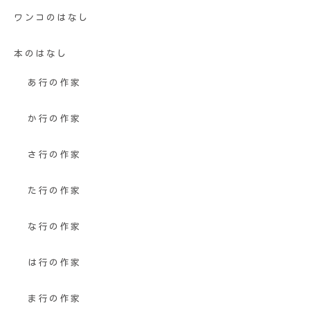
ワンコのはなし
本のはなし
あ行の作家
か行の作家
さ行の作家
た行の作家
な行の作家
は行の作家
ま行の作家