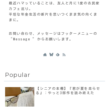
最近ハマっていることは、友人と月に1度の古民家
カフェ巡り。
平坦な年金生活の断片を思いつくまま気の向くま
まに。
お問い合わせ、メッセージはフッターメニューの
“Message“ からお願いします。
Popular
【シニアの本棚】『君が夏を走らせ
る』：やっと3部作を読み終えた