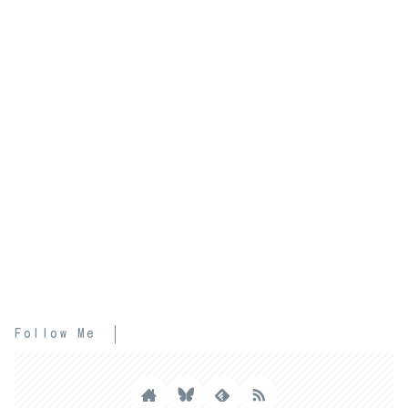
Follow Me