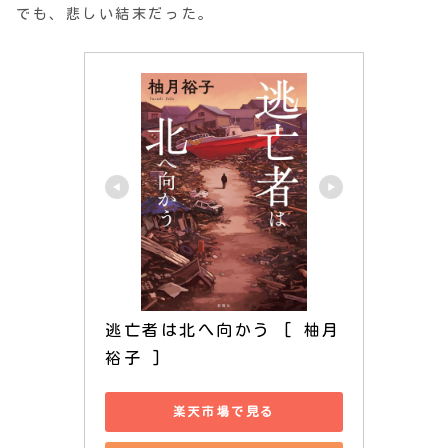
でも、悲しい結末だった。
逃亡者は北へ向かう [ 柚月 
裕子 ]
楽天市場で見る