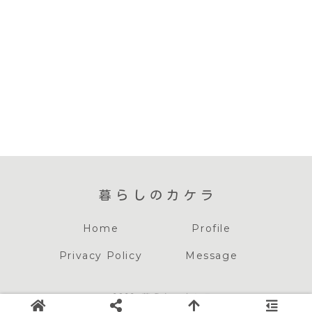
暮らしのカケラ
Home
Profile
Privacy Policy
Message
© 2022 暮らしのカケラ
当サイトの記事内には広告が含まれています