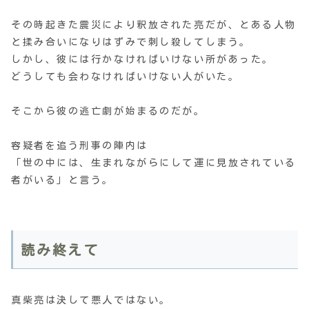
その時起きた震災により釈放された亮だが、とある人物
と揉み合いになりはずみで刺し殺してしまう。
しかし、彼には行かなければいけない所があった。
どうしても会わなければいけない人がいた。
そこから彼の逃亡劇が始まるのだが。
容疑者を追う刑事の陣内は
「世の中には、生まれながらにして運に見放されている
者がいる」と言う。
読み終えて
真柴亮は決して悪人ではない。