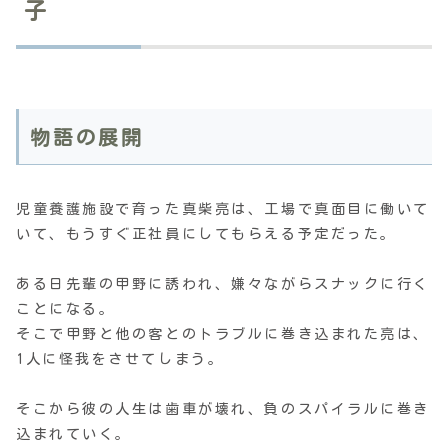
子
物語の展開
児童養護施設で育った真柴亮は、工場で真面目に働いて
いて、もうすぐ正社員にしてもらえる予定だった。
ある日先輩の甲野に誘われ、嫌々ながらスナックに行く
ことになる。
そこで甲野と他の客とのトラブルに巻き込まれた亮は、
1人に怪我をさせてしまう。
そこから彼の人生は歯車が壊れ、負のスパイラルに巻き
込まれていく。