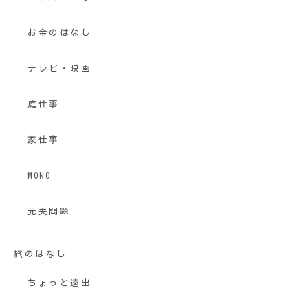
お金のはなし
テレビ・映画
庭仕事
家仕事
MONO
元夫問題
旅のはなし
ちょっと遠出