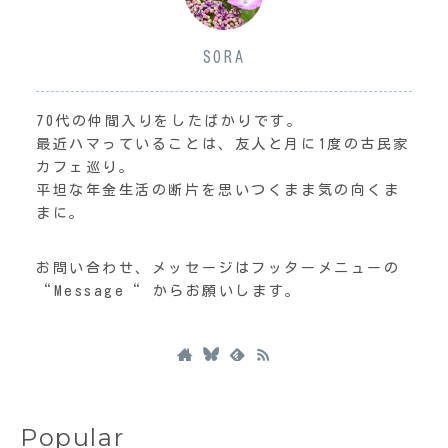
SORA
70代の仲間入りをしたばかりです。
最近ハマっていることは、友人と月に1度の古民家
カフェ巡り。
平坦な年金生活の断片を思いつくまま気の向くま
まに。
お問い合わせ、メッセージはフッターメニューの
“Message“ からお願いします。
Popular