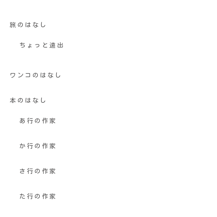
旅のはなし
ちょっと遠出
ワンコのはなし
本のはなし
あ行の作家
か行の作家
さ行の作家
た行の作家