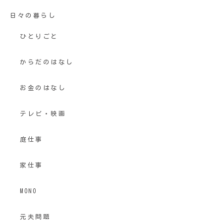
日々の暮らし
ひとりごと
からだのはなし
お金のはなし
テレビ・映画
庭仕事
家仕事
MONO
元夫問題