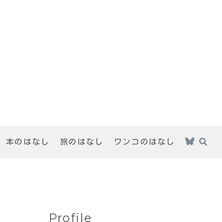
本のはなし
旅のはなし
ワンコのはなし
Profile