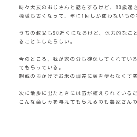
時々犬友のおじさんと話をするけど、80歳過
機械も古くなって、年に1回しか使わないもの
うちの叔父も90近くになるけど、体力的なこ
ることにしたらしい。
今のところ、我が家の分も確保してくれてい
てもらっている。
親戚のおかげでお米の調達に頭を使わなくて
次に散歩に出たときには苗が植えられている
こんな楽しみを与えてもらえるのも農家さん