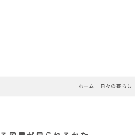
ホーム
日々の暮らし