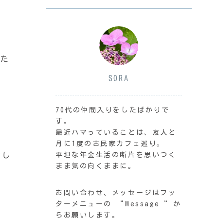
った
SORA
70代の仲間入りをしたばかりで
す。
最近ハマっていることは、友人と
月に1度の古民家カフェ巡り。
押し
平坦な年金生活の断片を思いつく
まま気の向くままに。
お問い合わせ、メッセージはフッ
ターメニューの “Message“ か
らお願いします。