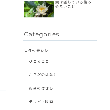
実は隠している後ろ
めたいこと
Categories
日々の暮らし
ひとりごと
からだのはなし
お金のはなし
テレビ・映画