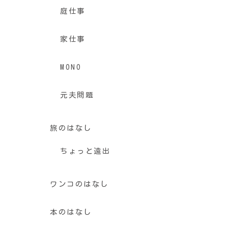
庭仕事
家仕事
MONO
元夫問題
旅のはなし
ちょっと遠出
ワンコのはなし
本のはなし