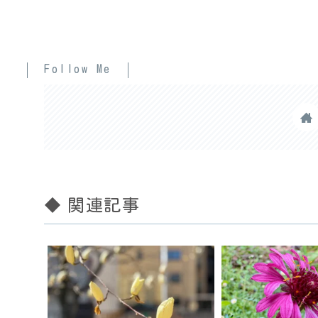
Follow Me
◆ 関連記事