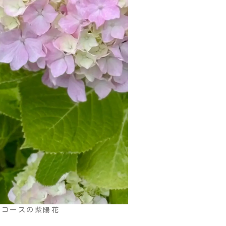
歩コースの紫陽花