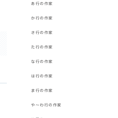
あ行の作家
か行の作家
さ行の作家
た行の作家
な行の作家
は行の作家
ま行の作家
や〜わ行の作家