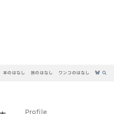
本のはなし
旅のはなし
ワンコのはなし
Profile