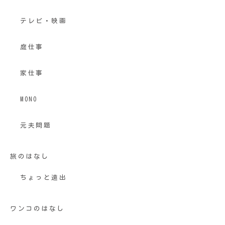
テレビ・映画
庭仕事
家仕事
MONO
元夫問題
旅のはなし
ちょっと遠出
ワンコのはなし