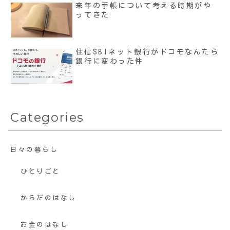
来年の手帳について考える時期がや
ってきた
住信SBIネット銀行がドコモなんたら
銀行に変わった件
Categories
日々の暮らし
ひとりごと
からだのはなし
お金のはなし