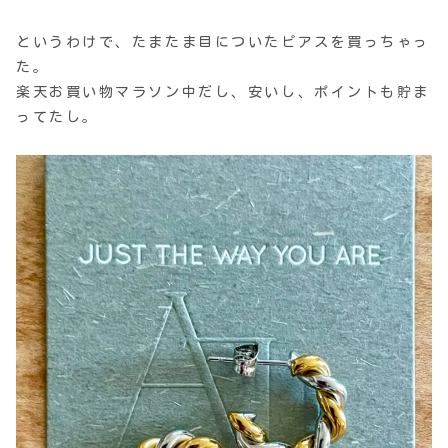
というわけで、たまたま目についたピアスを買っちゃっ
た。
楽天お買い物マラソン中だし、安いし、ポイントも貯ま
ってたし。