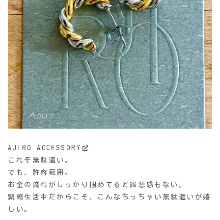
AJIRO ACCESSORY
これぞ無駄遣い。
でも、許容範囲。
お金の流れがしっかり掴めてると罪悪感もない。
緊縮生活中だからこそ、こんなちっちゃい無駄遣いが嬉
しい。