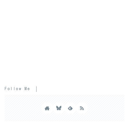
Follow Me