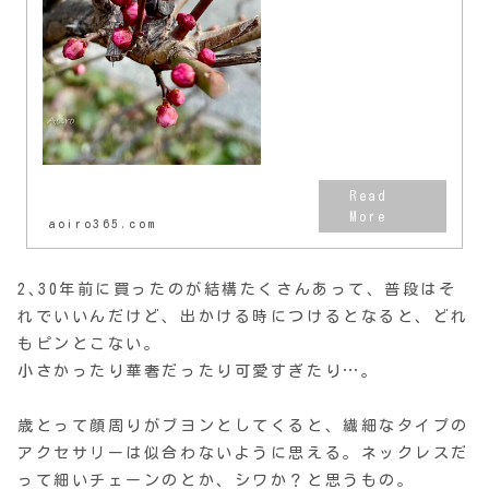
aoiro365.com
2､30年前に買ったのが結構たくさんあって、普段はそ
れでいいんだけど、出かける時につけるとなると、どれ
もピンとこない。
小さかったり華奢だったり可愛すぎたり…。
歳とって顔周りがブヨンとしてくると、繊細なタイプの
アクセサリーは似合わないように思える。ネックレスだ
って細いチェーンのとか、シワか？と思うもの。