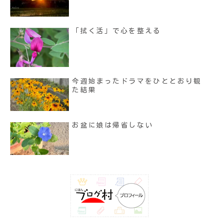
「拭く活」で心を整える
今週始まったドラマをひととおり観
た結果
お盆に娘は帰省しない