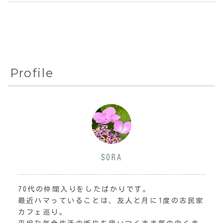
Profile
SORA
70代の仲間入りをしたばかりです。
最近ハマっていることは、友人と月に1度の古民家
カフェ巡り。