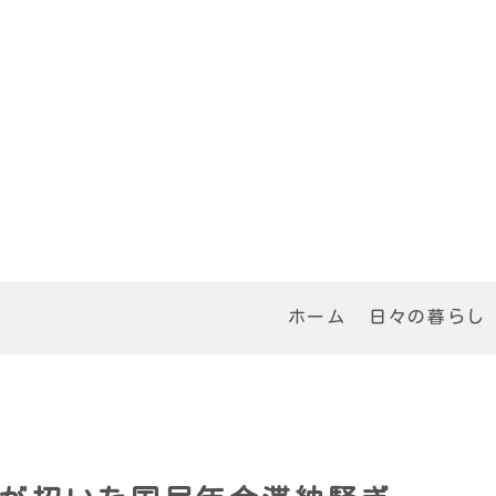
ホーム
日々の暮らし