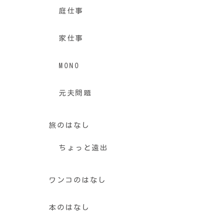
庭仕事
家仕事
MONO
元夫問題
旅のはなし
ちょっと遠出
ワンコのはなし
本のはなし