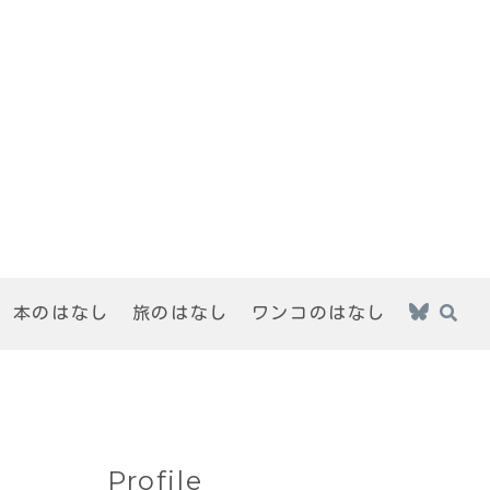
本のはなし
旅のはなし
ワンコのはなし
Profile