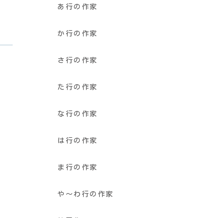
あ行の作家
か行の作家
さ行の作家
た行の作家
な行の作家
は行の作家
ま行の作家
や〜わ行の作家