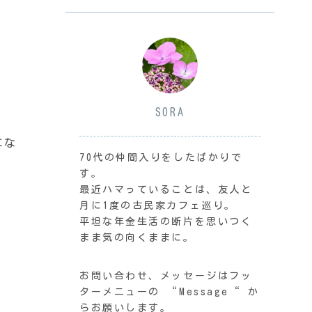
SORA
にな
70代の仲間入りをしたばかりで
す。
最近ハマっていることは、友人と
月に1度の古民家カフェ巡り。
平坦な年金生活の断片を思いつく
まま気の向くままに。
お問い合わせ、メッセージはフッ
ターメニューの “Message“ か
らお願いします。