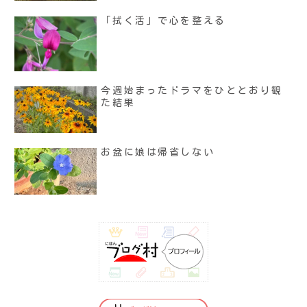
「拭く活」で心を整える
今週始まったドラマをひととおり観
た結果
お盆に娘は帰省しない