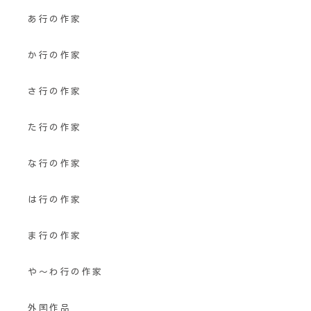
あ行の作家
か行の作家
さ行の作家
た行の作家
な行の作家
は行の作家
ま行の作家
や〜わ行の作家
外国作品