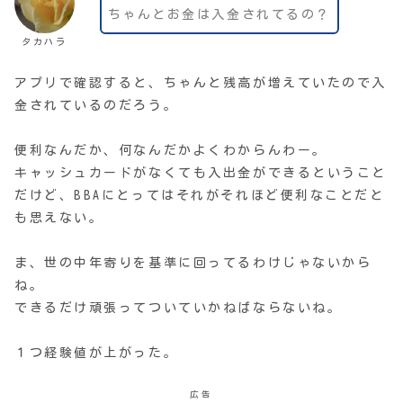
ちゃんとお金は入金されてるの？
タカハラ
アプリで確認すると、ちゃんと残高が増えていたので入
金されているのだろう。
便利なんだか、何なんだかよくわからんわー。
キャッシュカードがなくても入出金ができるということ
だけど、BBAにとってはそれがそれほど便利なことだと
も思えない。
ま、世の中年寄りを基準に回ってるわけじゃないから
ね。
できるだけ頑張ってついていかねばならないね。
１つ経験値が上がった。
広告