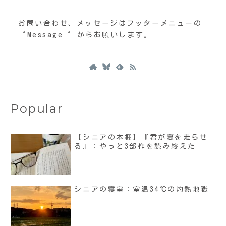
お問い合わせ、メッセージはフッターメニューの
“Message“ からお願いします。
Popular
【シニアの本棚】『君が夏を走らせ
る』：やっと3部作を読み終えた
シニアの寝室：室温34℃の灼熱地獄