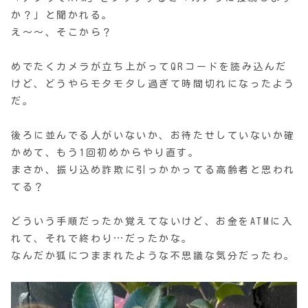
か？」と聞かれる。
え〜〜、そこから？
めでたくカメラが立ち上がってQRコードを読み込んだ
けど、どうやらモタモタし過ぎて時間切れになったよう
だ。
後ろに並んでる人がいないか、お待たせしていないか確
かめて、もう1回初めからやり直す。
まさか、振り込め詐欺に引っかかってる高齢者と思われ
てる？
どういう手順だったか覚えてないけど、お金をATMに入
れて、それで終わり…だったかな。
なんだか狐につままれたような不思議な気分だったわ。