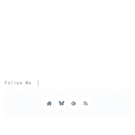
Follow Me