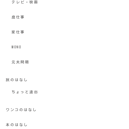
テレビ・映画
庭仕事
家仕事
MONO
元夫問題
旅のはなし
ちょっと遠出
ワンコのはなし
本のはなし