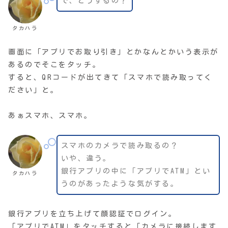
で、どうするの？
タカハラ
画面に「アプリでお取り引き」とかなんとかいう表示が
あるのでそこをタッチ。
すると、QRコードが出てきて「スマホで読み取ってく
ださい」と。
あぁスマホ、スマホ。
スマホのカメラで読み取るの？
いや、違う。
銀行アプリの中に「アプリでATM」とい
タカハラ
うのがあったような気がする。
銀行アプリを立ち上げて顔認証でログイン。
「アプリでATM」をタッチすると「カメラに接続します