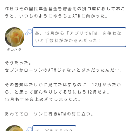
昨日はその国民年金基金を貯金用の別口座に移しておこ
うと、いつものようにゆうちょATMに向かった。
あ、12月から「アプリでATM」を使わな
いと手数料がかかるんだった！
タカハラ
そうだった。
セブンかローソンのATMじゃないとダメだったんだ…。
その告知はたしかに見てたはずなのに「12月からだか
ら」と思ってぼんやりしてる間にもう12月だよ。
12月も半分以上過ぎてしまったよ。
あわててローソンに行きATMの前に立つ。