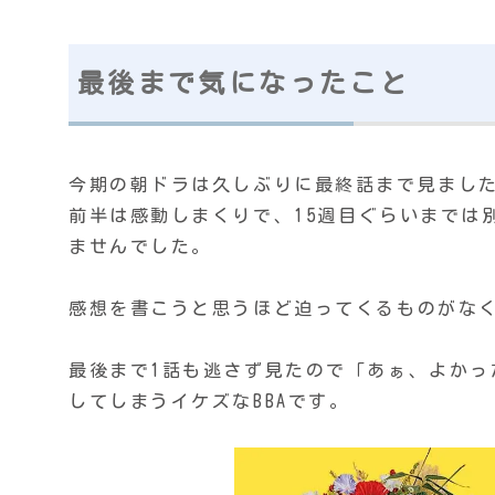
最後まで気になったこと
今期の朝ドラは久しぶりに最終話まで見まし
前半は感動しまくりで、15週目ぐらいまでは
ませんでした。
感想を書こうと思うほど迫ってくるものがな
最後まで1話も逃さず見たので「あぁ、よか
してしまうイケズなBBAです。