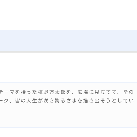
テーマを持った槙野万太郎を、広場に見立てて、その
ーク、皆の人生が咲き誇るさまを描き出そうとしてい