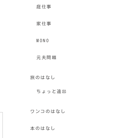
庭仕事
あ
家仕事
MONO
元夫問題
旅のはなし
。
ちょっと遠出
ワンコのはなし
本のはなし