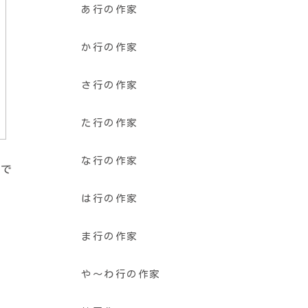
あ行の作家
か行の作家
さ行の作家
た行の作家
な行の作家
んで
は行の作家
ま行の作家
や〜わ行の作家