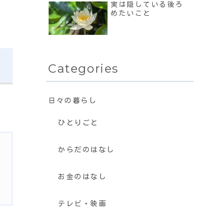
実は隠している後ろ
めたいこと
Categories
日々の暮らし
ひとりごと
からだのはなし
お金のはなし
テレビ・映画