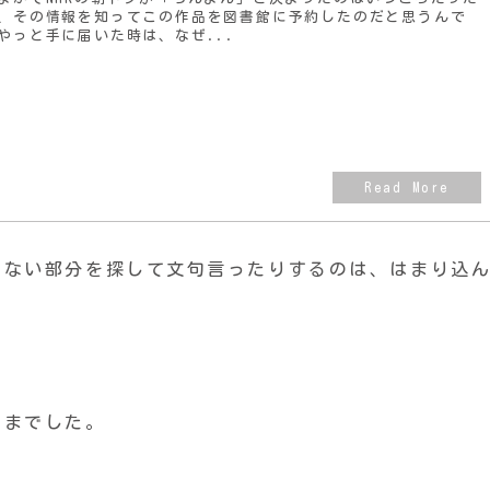
、その情報を知ってこの作品を図書館に予約したのだと思うんで
やっと手に届いた時は、なぜ...
りない部分を探して文句言ったりするのは、はまり込
さまでした。