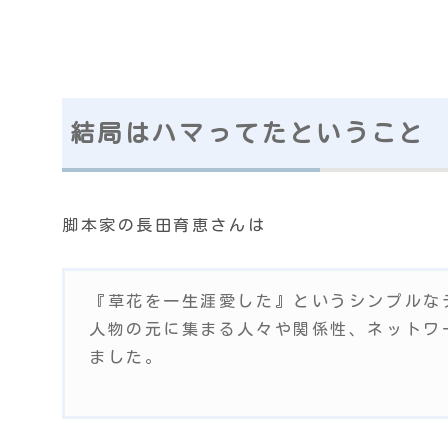
結局はハマってたということ
脚本家の長田育恵さんは
『草花を一生涯愛した』というシンプルな
人物の元に集まる人々や関係性、ネットワ
ました。