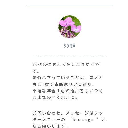
SORA
70代の仲間入りをしたばかりで
す。
最近ハマっていることは、友人と
月に1度の古民家カフェ巡り。
平坦な年金生活の断片を思いつく
まま気の向くままに。
お問い合わせ、メッセージはフッ
ターメニューの “Message“ か
らお願いします。