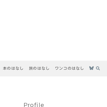
本のはなし
旅のはなし
ワンコのはなし
Profile