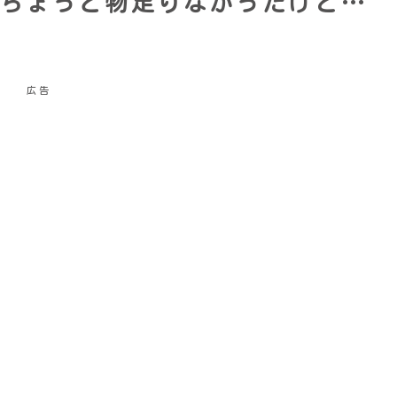
ちょっと物足りなかったけど…
広告