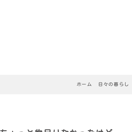
ホーム
日々の暮らし