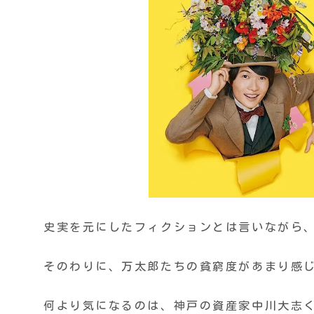
史実を元にしたフィクションとは言いながら
そのわりに、万太郎たちの貧窮度があまり感
何より気になるのは、神戸の資産家中川大志