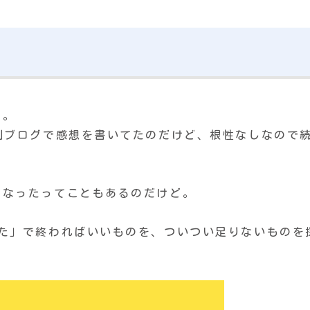
た。
別ブログで感想を書いてたのだけど、根性なしなので
くなったってこともあるのだけど。
った」で終わればいいものを、ついつい足りないものを