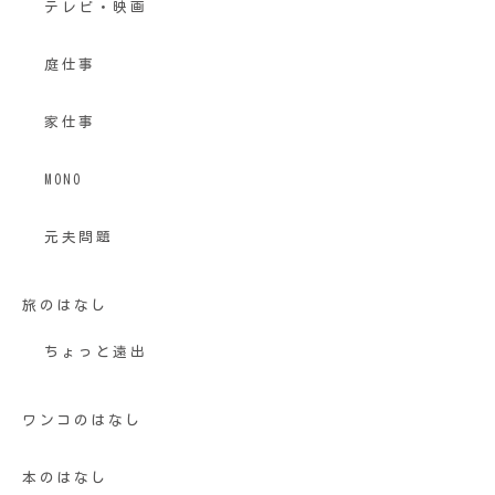
テレビ・映画
庭仕事
家仕事
MONO
元夫問題
旅のはなし
ちょっと遠出
ワンコのはなし
本のはなし