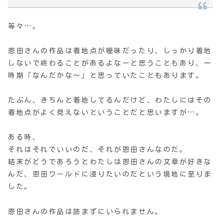
等々…。
恩田さんの作品は着地点が曖昧だったり、しっかり着地
しないで終わることがあるよなーと思うこともあり、一
時期「なんだかな〜」と思っていたこともあります。
たぶん、きちんと着地してるんだけど、わたしにはその
着地点がよく見えないということだと思いますが…。
ある時、
それはそれでいいのだ、それが恩田さんなのだ。
結末がどうであろうとわたしは恩田さんの文章が好きな
んだ、恩田ワールドに浸りたいのだという境地に至りま
した。
恩田さんの作品は読まずにいられません。