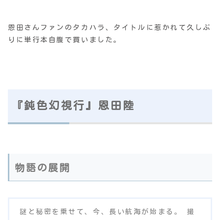
恩田さんファンのタカハラ、タイトルに惹かれて久しぶ
りに単行本自腹で買いました。
『鈍色幻視行』恩田陸
物語の展開
謎と秘密を乗せて、今、長い航海が始まる。 撮