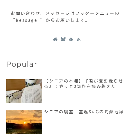
お問い合わせ、メッセージはフッターメニューの
“Message“ からお願いします。
Popular
【シニアの本棚】『君が夏を走らせ
る』：やっと3部作を読み終えた
シニアの寝室：室温34℃の灼熱地獄