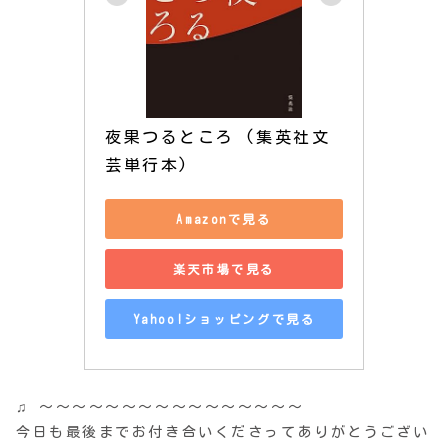
夜果つるところ (集英社文
芸単行本)
Amazonで見る
楽天市場で見る
Yahoo!ショッピングで見る
♫ 〜〜〜〜〜〜〜〜〜〜〜〜〜〜〜〜
今日も最後までお付き合いくださってありがとうござい