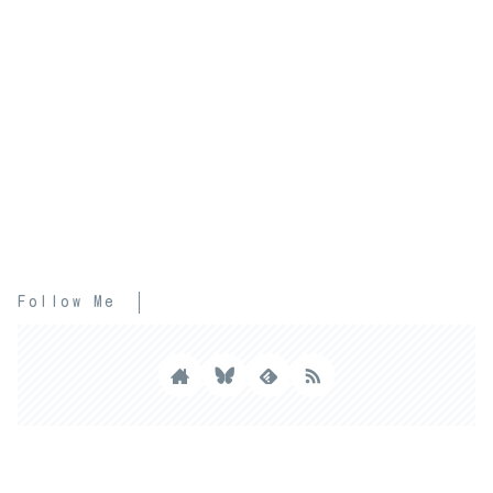
Follow Me