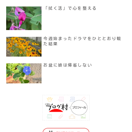
「拭く活」で心を整える
今週始まったドラマをひととおり観
た結果
お盆に娘は帰省しない