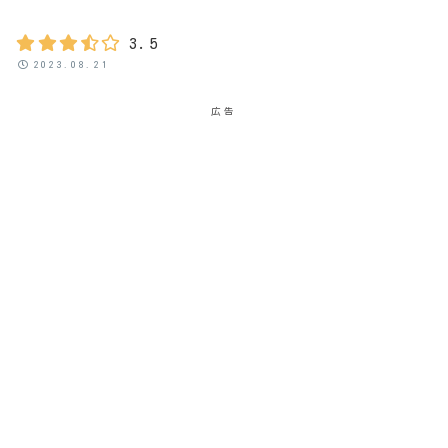
3.5
2023.08.21
広告