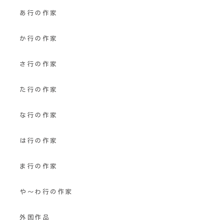
あ行の作家
か行の作家
さ行の作家
た行の作家
な行の作家
は行の作家
ま行の作家
や〜わ行の作家
外国作品