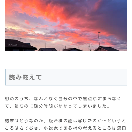
読み終えて
初めのうち、なんとなく自分の中で焦点が定まらなく
て、読むのに随分時間がかかってしまいました。
結末はどうなのか、飯合梓の謎は解けたのか…というと
ころはさておき、小説家である梢の考えるところは恩田