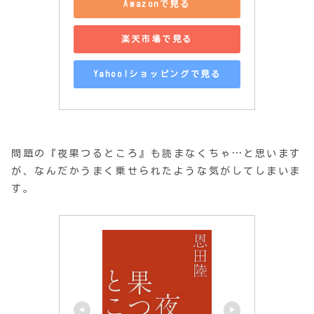
Amazonで見る
楽天市場で見る
Yahoo!ショッピングで見る
問題の『夜果つるところ』も読まなくちゃ…と思います
が、なんだかうまく乗せられたような気がしてしまいま
す。