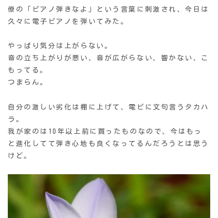
僚の「ピアノ弾きなよ」という言葉に刺激され、今日は
久々に電子ピアノを弾いてみた。
やっぱり気分は上がらない。
音の立ち上がりが悪い、音が広がらない、響かない、こ
もってる。
つまらん。
自分の激しい劣化は棚に上げて、電ピに文句言うタカハ
ラ。
我が家のは10年以上前に買ったものなので、今はもっ
と進化してて弾き心地も良くなってるんだろうとは思う
けど。