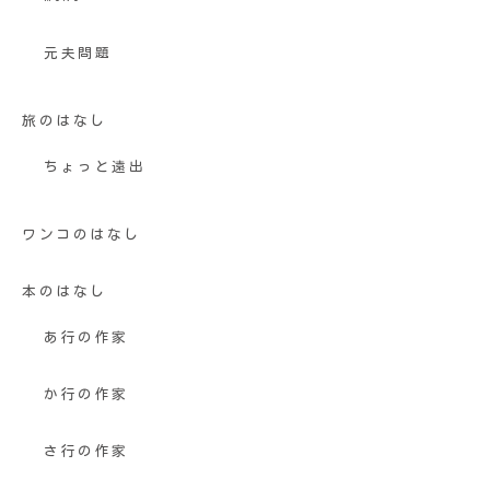
元夫問題
旅のはなし
ちょっと遠出
ワンコのはなし
本のはなし
あ行の作家
か行の作家
さ行の作家