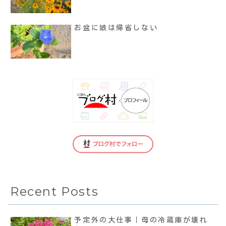
お盆に娘は帰省しない
Recent Posts
予定外の大仕事｜母の冷蔵庫が壊れ