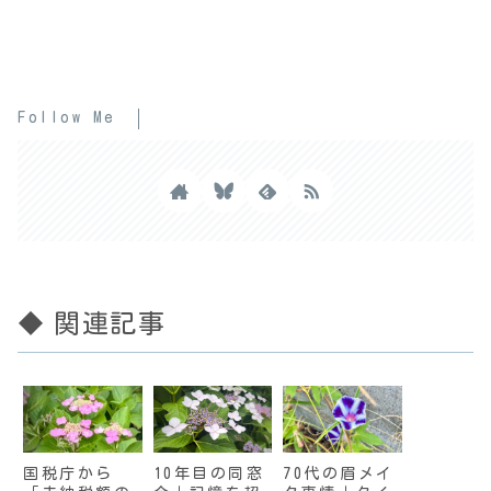
Follow Me
◆ 関連記事
国税庁から
10年目の同窓
70代の眉メイ