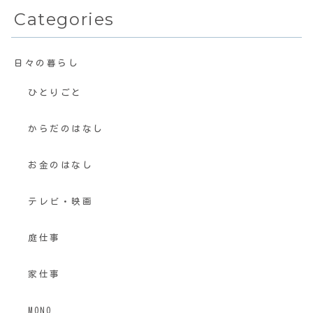
Categories
日々の暮らし
ひとりごと
からだのはなし
お金のはなし
テレビ・映画
庭仕事
家仕事
MONO