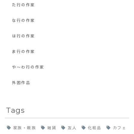
た行の作家
な行の作家
は行の作家
ま行の作家
や〜わ行の作家
外国作品
Tags
家族・親族
雑貨
友人
化粧品
カフェ