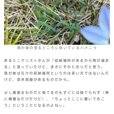
我が家の至るところに咲いているハナニラ
あるミニマリストさんが「収納場所があるから物が溜ま
る」と言っていたけど、まさにそのとおりだと思う。
我が家は元々の収納場所というのは多い方ではないんだ
けど、空き部屋があるものだから。
少し嵩張るものだと捨てるのもすぐには捨てられず（単
に横着なだけだけど）、「ちょっとここに置いておこ
う」ということになるのよねぃ。