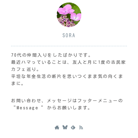
SORA
70代の仲間入りをしたばかりです。
最近ハマっていることは、友人と月に1度の古民家
カフェ巡り。
平坦な年金生活の断片を思いつくまま気の向くま
まに。
お問い合わせ、メッセージはフッターメニューの
“Message“ からお願いします。