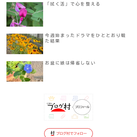
「拭く活」で心を整える
今週始まったドラマをひととおり観
た結果
お盆に娘は帰省しない