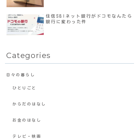
住信SBIネット銀行がドコモなんたら
銀行に変わった件
Categories
日々の暮らし
ひとりごと
からだのはなし
お金のはなし
テレビ・映画