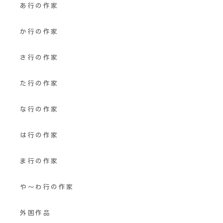
あ行の作家
か行の作家
さ行の作家
た行の作家
な行の作家
は行の作家
ま行の作家
や〜わ行の作家
外国作品