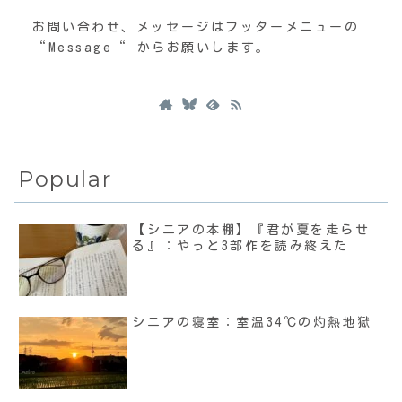
お問い合わせ、メッセージはフッターメニューの
“Message“ からお願いします。
Popular
【シニアの本棚】『君が夏を走らせ
る』：やっと3部作を読み終えた
シニアの寝室：室温34℃の灼熱地獄