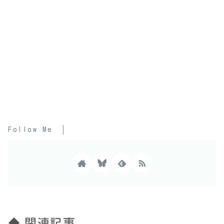
Follow Me
◆ 関連記事