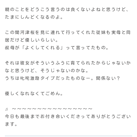
親のことをどうこう言うのは良くないよねと思うけど、
たまにしんどくなるのよ。
この間河津桜を見に連れて行ってくれた従妹も実母と同
居だけど優しいらしい。
叔母が「よくしてくれる」って言ってたもの。
それは彼女がそういうふうに育てられたからじゃないか
なと思うけど、そうじゃないのかな。
うちは叱咤激励タイプだったものなー。関係ない？
優しくなれなくてごめん。
♫ 〜〜〜〜〜〜〜〜〜〜〜〜〜〜〜〜
今日も最後までお付き合いくださってありがとうござい
ます。