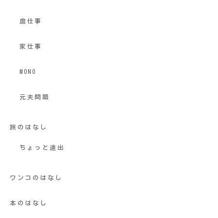
庭仕事
家仕事
MONO
元夫問題
旅のはなし
ちょっと遠出
ワンコのはなし
本のはなし