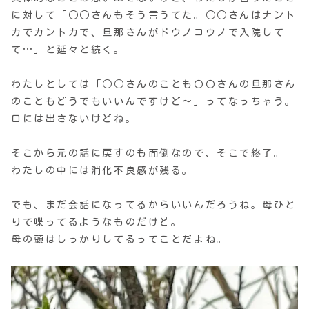
に対して「○○さんもそう言うてた。○○さんはナント
カでカントカで、旦那さんがドウノコウノで入院して
て…」と延々と続く。
わたしとしては「○○さんのことも〇〇さんの旦那さん
のこともどうでもいいんですけど〜」ってなっちゃう。
口には出さないけどね。
そこから元の話に戻すのも面倒なので、そこで終了。
わたしの中には消化不良感が残る。
でも、まだ会話になってるからいいんだろうね。母ひと
りで喋ってるようなものだけど。
母の頭はしっかりしてるってことだよね。