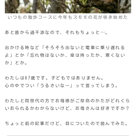
いつもの散歩コースに今年もスモモの花が咲き始めた
あと昔から過干渉なので、それもちょっと…。
出かける時など「そろそろ出ないと電車に乗り遅れる
よ」とか「忘れ物はないか、傘は持ったか、寒くない
か」とか。
わたしは67歳です。子どもではありません。
心の中でつい「うるさいなー」って言ってしまう。
わたしと同世代の方でお母様がご存命のかたがどれくら
いおられるかわからないけど、お母さんは好きですか？
ちょっと前の記事だけど、目についたので読んでみた。