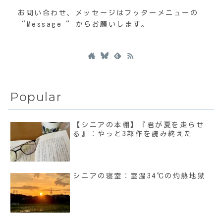
お問い合わせ、メッセージはフッターメニューの
“Message“ からお願いします。
Popular
【シニアの本棚】『君が夏を走らせ
る』：やっと3部作を読み終えた
シニアの寝室：室温34℃の灼熱地獄