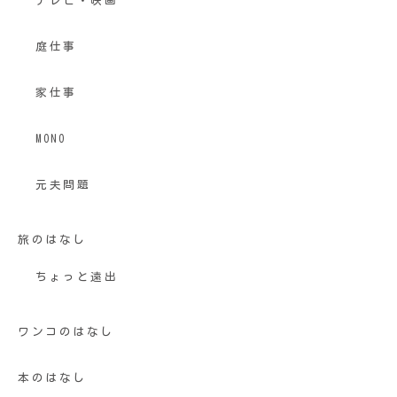
テレビ・映画
庭仕事
家仕事
MONO
元夫問題
旅のはなし
ちょっと遠出
ワンコのはなし
本のはなし