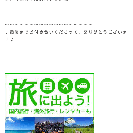
〜〜〜〜〜〜〜〜〜〜〜〜〜〜〜〜〜〜
♪最後までお付き合いくださって、ありがとうございま
す♪