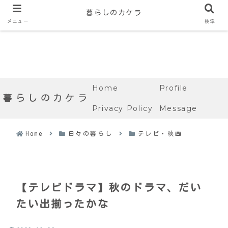
暮らしのカケラ
メニュー
検索
Home
Profile
暮らしのカケラ
Privacy Policy
Message
Home
日々の暮らし
テレビ・映画
【テレビドラマ】秋のドラマ、だい
たい出揃ったかな