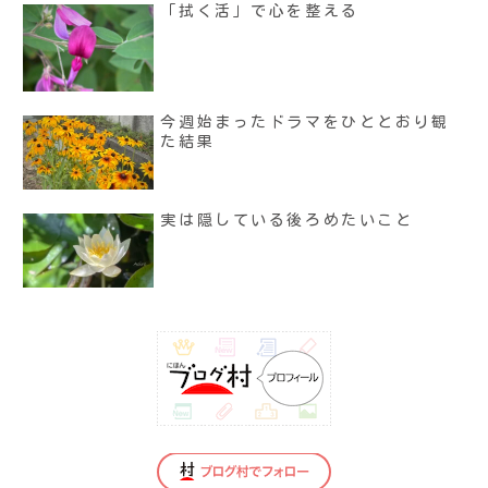
「拭く活」で心を整える
今週始まったドラマをひととおり観
た結果
実は隠している後ろめたいこと