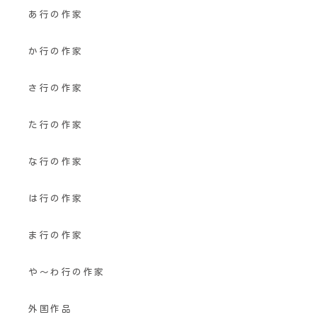
あ行の作家
か行の作家
さ行の作家
た行の作家
な行の作家
は行の作家
ま行の作家
や〜わ行の作家
外国作品