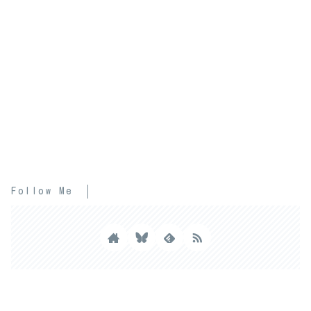
Follow Me