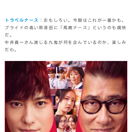
トラベルナース
：おもしろい。今期はこれが一番かも。
プライドの高い那須田に「馬鹿ナース」というのも痛快
だ。
中井貴一さん演じる九鬼が何を企んでいるのか、楽しみ
だわ。