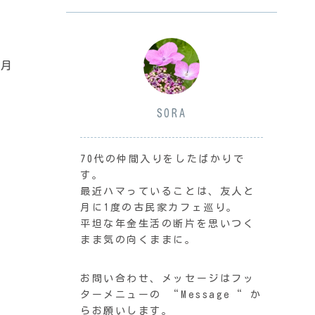
毎月
SORA
70代の仲間入りをしたばかりで
す。
最近ハマっていることは、友人と
月に1度の古民家カフェ巡り。
平坦な年金生活の断片を思いつく
まま気の向くままに。
お問い合わせ、メッセージはフッ
ターメニューの “Message“ か
らお願いします。