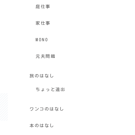
庭仕事
家仕事
MONO
元夫問題
旅のはなし
ちょっと遠出
ワンコのはなし
本のはなし