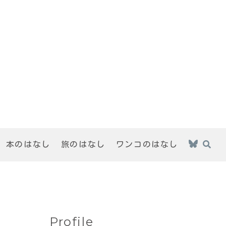
本のはなし
旅のはなし
ワンコのはなし
Profile