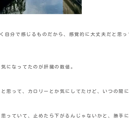
なく自分で感じるものだから、感覚的に大丈夫だと思っ
て気になってたのが肝臓の数値。
かと思って、カロリーとか気にしてたけど、いつの間
と思っていて、止めたら下がるんじゃないかと、勝手