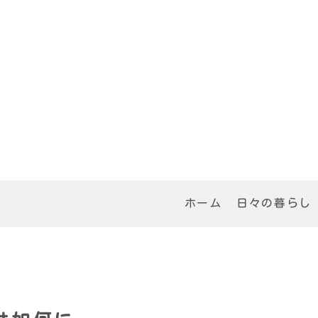
ホーム
日々の暮らし