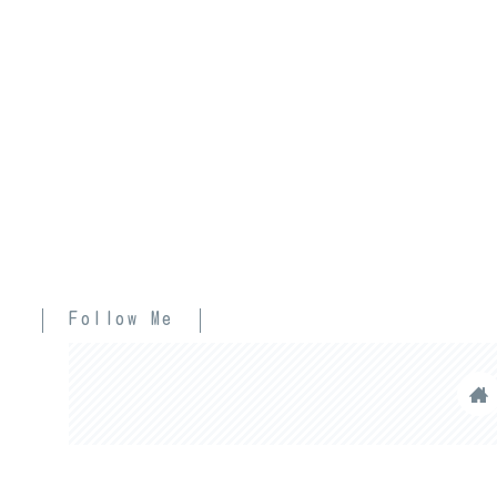
Follow Me