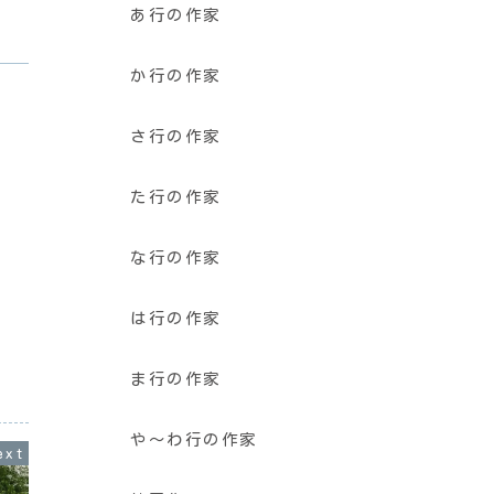
あ行の作家
か行の作家
さ行の作家
た行の作家
な行の作家
は行の作家
ま行の作家
や〜わ行の作家