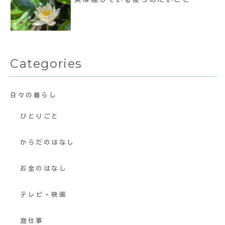
Categories
日々の暮らし
ひとりごと
からだのはなし
お金のはなし
テレビ・映画
庭仕事