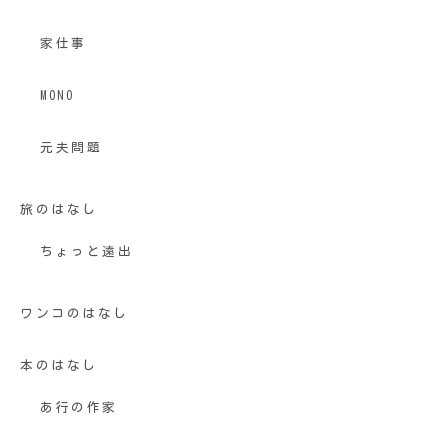
家仕事
MONO
元夫問題
旅のはなし
ちょっと遠出
ワンコのはなし
本のはなし
あ行の作家