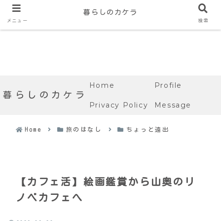
暮らしのカケラ
メニュー
検索
Home
Profile
暮らしのカケラ
Privacy Policy
Message
Home
旅のはなし
ちょっと遠出
【カフェ活】絵画鑑賞から山奥のリ
ノベカフェへ