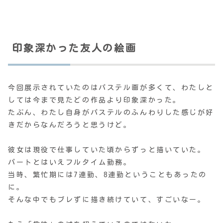
印象深かった友人の絵画
今回展示されていたのはパステル画が多くて、わたしと
しては今まで見たどの作品より印象深かった。
たぶん、わたし自身がパステルのふんわりした感じが好
きだからなんだろうと思うけど。
彼女は現役で仕事していた頃からずっと描いていた。
パートとはいえフルタイム勤務。
当時、繁忙期には7連勤、8連勤ということもあったの
に。
そんな中でもブレずに描き続けていて、すごいなー。