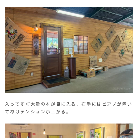
入ってすぐ大量の本が目に入る、右手にはピアノが置い
てありテンションが上がる。