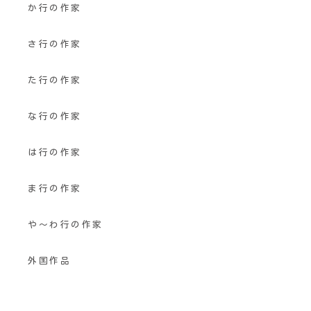
か行の作家
さ行の作家
た行の作家
な行の作家
は行の作家
ま行の作家
や〜わ行の作家
外国作品