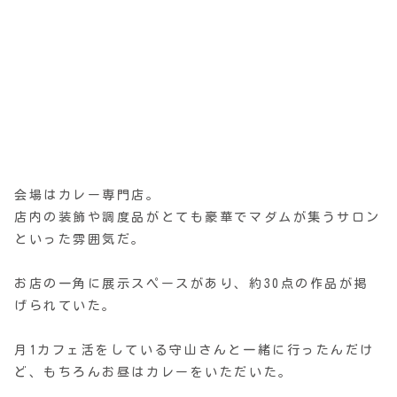
会場はカレー専門店。
店内の装飾や調度品がとても豪華でマダムが集うサロン
といった雰囲気だ。
お店の一角に展示スペースがあり、約30点の作品が掲
げられていた。
月1カフェ活をしている守山さんと一緒に行ったんだけ
ど、もちろんお昼はカレーをいただいた。