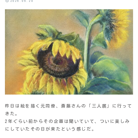
2026.06.20
昨日は絵を描く元同僚、斎藤さんの「三人展」に行って
きた。
2年ぐらい前からその企画は聞いていて、ついに楽しみ
にしていたその日が来たという感じだ。