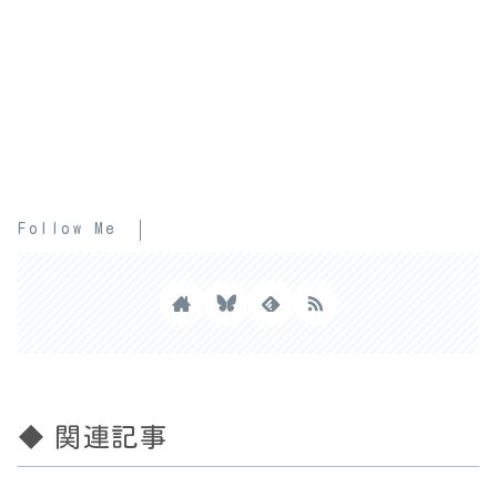
Follow Me
◆ 関連記事