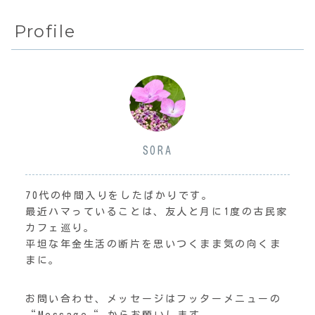
Profile
SORA
70代の仲間入りをしたばかりです。
最近ハマっていることは、友人と月に1度の古民家
カフェ巡り。
平坦な年金生活の断片を思いつくまま気の向くま
まに。
お問い合わせ、メッセージはフッターメニューの