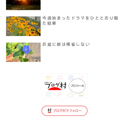
今週始まったドラマをひととおり観
た結果
お盆に娘は帰省しない