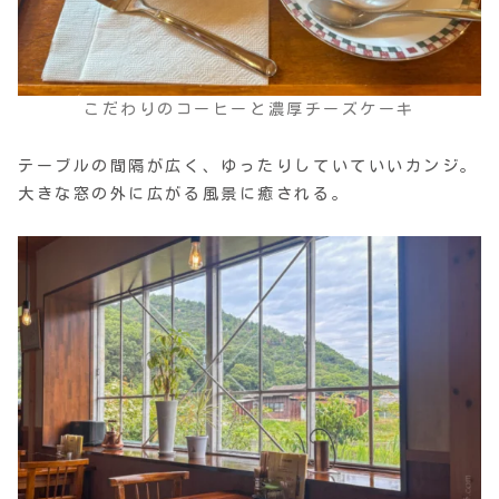
こだわりのコーヒーと濃厚チーズケーキ
テーブルの間隔が広く、ゆったりしていていいカンジ。
大きな窓の外に広がる風景に癒される。