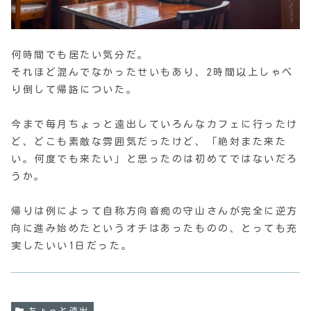
何時間でも居たい気分だ。
それほど混んでなかったせいもあり、2時間以上しゃべ
り倒して帰路についた。
今まで毎月ちょっと遠出していろんなカフェに行ったけ
ど、どこも素敵な雰囲気だったけど、「絶対また来た
い。何度でも来たい」と思ったのは初めてではないだろ
うか。
帰りは例によって自称方向音痴の守山さんが完全に逆方
向に進み始めたというオチはあったものの、とっても充
実したいい1日だった。
ちょっと遠出