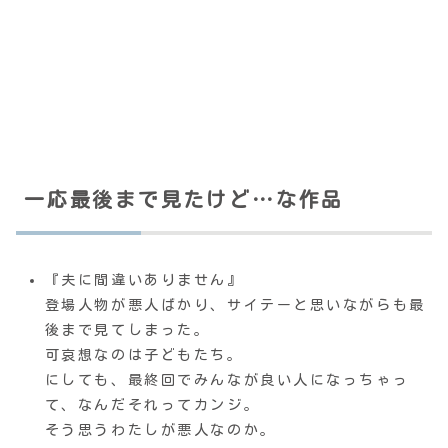
一応最後まで見たけど…な作品
『夫に間違いありません』
登場人物が悪人ばかり、サイテーと思いながらも最
後まで見てしまった。
可哀想なのは子どもたち。
にしても、最終回でみんなが良い人になっちゃっ
て、なんだそれってカンジ。
そう思うわたしが悪人なのか。