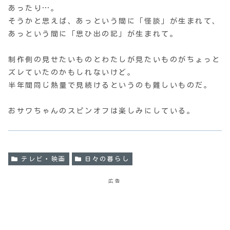
あったり…。
そうかと思えば、あっという間に「怪談」が生まれて、
あっという間に「思ひ出の記」が生まれて。
制作側の見せたいものとわたしが見たいものがちょっと
ズレていたのかもしれないけど。
半年間同じ熱量で見続けるというのも難しいものだ。
おサワちゃんのスピンオフは楽しみにしている。
テレビ・映画
日々の暮らし
広告