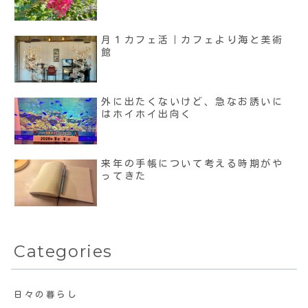
月１カフェ活｜カフェより海と美術
館
外に出たくないけど、急なお誘いに
はホイホイ出向く
来年の手帳について考える時期がや
ってきた
Categories
日々の暮らし