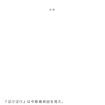
広告
『ばけばけ』は今朝最終回を見た。