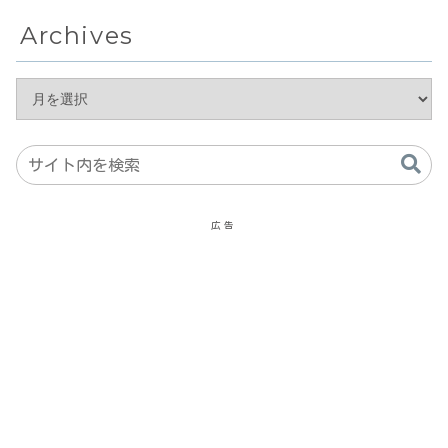
Archives
広告