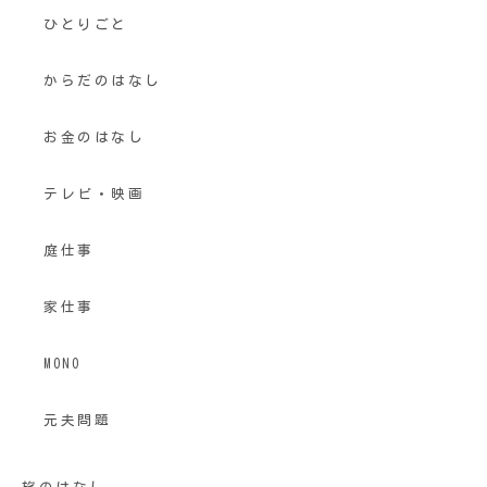
ひとりごと
からだのはなし
お金のはなし
テレビ・映画
庭仕事
家仕事
MONO
元夫問題