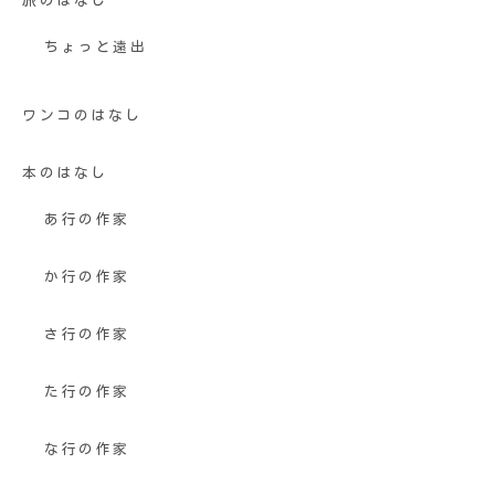
旅のはなし
ちょっと遠出
ワンコのはなし
本のはなし
あ行の作家
か行の作家
さ行の作家
た行の作家
な行の作家