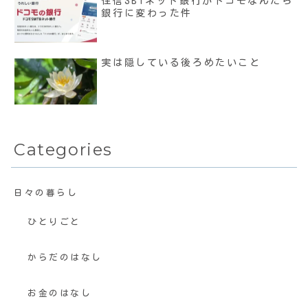
住信SBIネット銀行がドコモなんたら
銀行に変わった件
実は隠している後ろめたいこと
Categories
日々の暮らし
ひとりごと
からだのはなし
お金のはなし