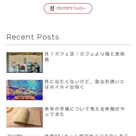
Recent Posts
月１カフェ活｜カフェより海と美術
館
外に出たくないけど、急なお誘いに
はホイホイ出向く
来年の手帳について考える時期がや
ってきた