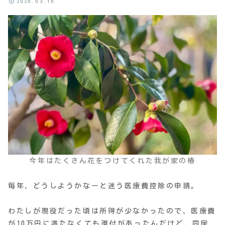
2026.03.16
今年はたくさん花をつけてくれた我が家の椿
毎年、どうしようかなーと迷う医療費控除の申請。
わたしが現役だった頃は所得が少なかったので、医療費
が10万円に満たなくても還付があったんだけど、同居