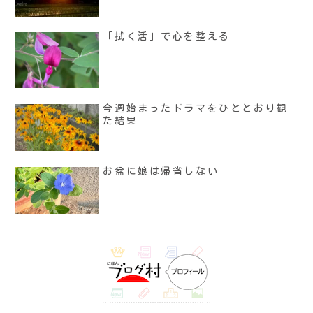
「拭く活」で心を整える
今週始まったドラマをひととおり観
た結果
お盆に娘は帰省しない