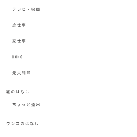
テレビ・映画
庭仕事
家仕事
MONO
元夫問題
旅のはなし
ちょっと遠出
ワンコのはなし