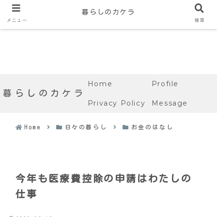
暮らしのカケラ
メニュー
検索
Home
Profile
暮らしのカケラ
Privacy Policy
Message
Home
日々の暮らし
お金のはなし
今年も医療費控除の申請はわたしの
仕事