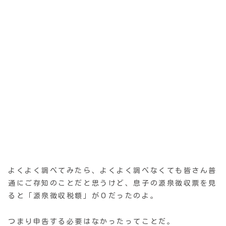
よくよく調べてみたら、よくよく調べなくても皆さん普
通にご存知のことだと思うけど、息子の源泉徴収票を見
ると「源泉徴収税額」が０だったのよ。
つまり申告する必要はなかったってことだ。