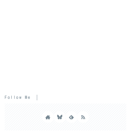
Follow Me