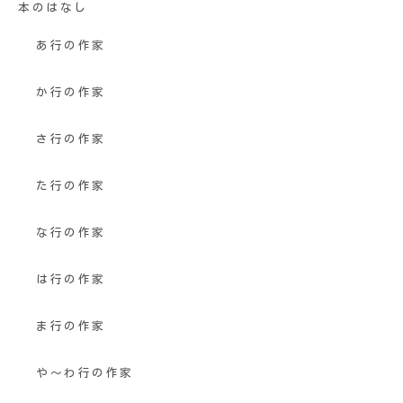
本のはなし
あ行の作家
か行の作家
さ行の作家
た行の作家
な行の作家
は行の作家
ま行の作家
や〜わ行の作家