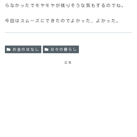
らなかったでモヤモヤが残りそうな気もするのでね。
今回はスムーズにできたのでよかった、よかった。
お金のはなし
日々の暮らし
広告