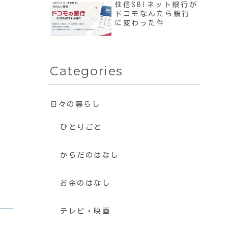
住信SBIネット銀行が
ドコモなんたら銀行
に変わった件
Categories
日々の暮らし
ひとりごと
からだのはなし
お金のはなし
テレビ・映画