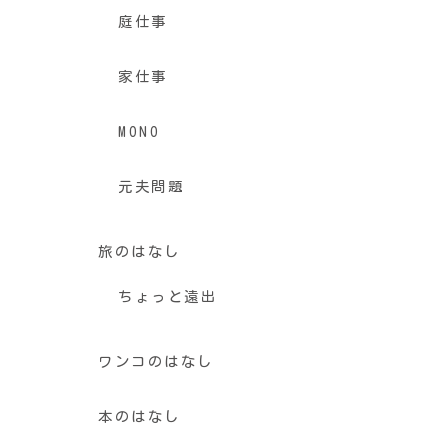
庭仕事
家仕事
MONO
元夫問題
旅のはなし
ちょっと遠出
ワンコのはなし
本のはなし