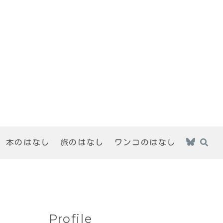
本のはなし
旅のはなし
ワンコのはなし
Profile