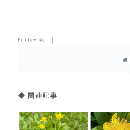
Follow Me
◆ 関連記事