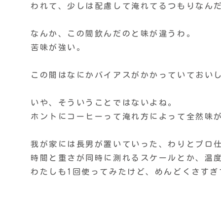
われて、少しは配慮して淹れてるつもりなん
なんか、この間飲んだのと味が違うわ。
苦味が強い。
この間はなにかバイアスがかかっていておい
いや、そういうことではないよね。
ホントにコーヒーって淹れ方によって全然味
我が家には長男が置いていった、わりとプロ
時間と重さが同時に測れるスケールとか、温
わたしも1回使ってみたけど、めんどくさすぎ