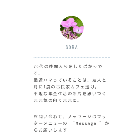
SORA
70代の仲間入りをしたばかりで
す。
最近ハマっていることは、友人と
月に1度の古民家カフェ巡り。
平坦な年金生活の断片を思いつく
まま気の向くままに。
お問い合わせ、メッセージはフッ
ターメニューの “Message“ か
らお願いします。