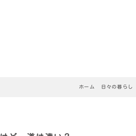
ホーム
日々の暮らし