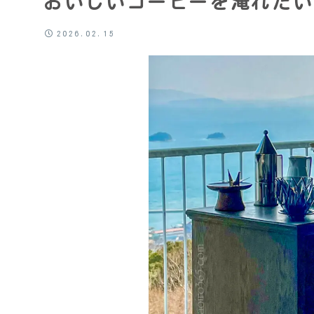
おいしいコーヒーを淹れたい
2026.02.15