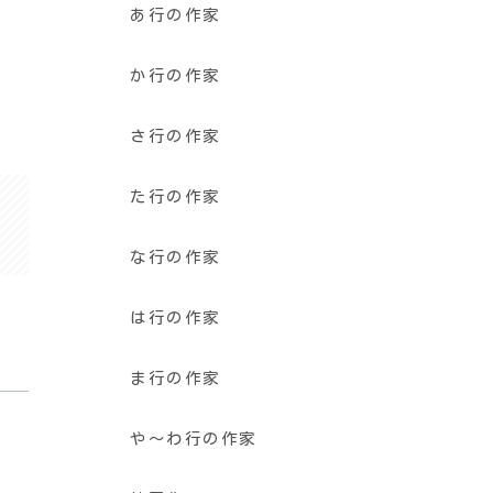
あ行の作家
か行の作家
さ行の作家
た行の作家
な行の作家
は行の作家
ま行の作家
や〜わ行の作家