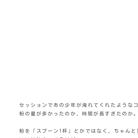
セッションであの少年が淹れてくれたような
粉の量が多かったのか、時間が長すぎたのか
粉を「スプーン1杯」とかではなく、ちゃんと