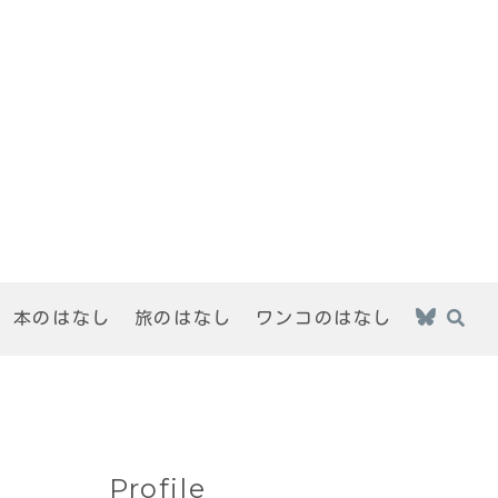
本のはなし
旅のはなし
ワンコのはなし
Profile