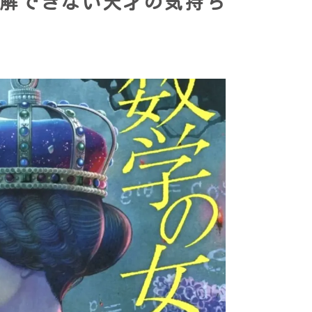
解できない天才の気持ち