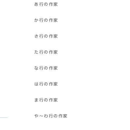
あ行の作家
か行の作家
さ行の作家
た行の作家
な行の作家
は行の作家
ま行の作家
や〜わ行の作家