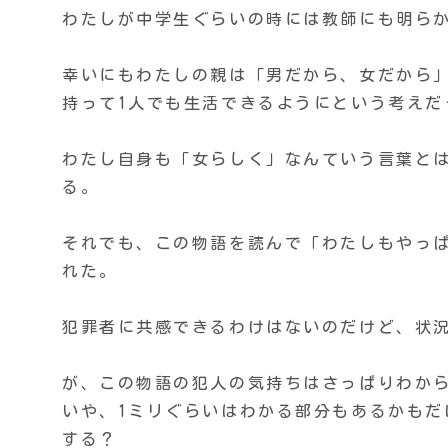
わたしが中学生ぐらいの時には教師にも明ら
幸いにもわたしの親は「男だから、女だから
持って1人でも生活できるようにという考えだ
わたし自身も「女らしく」なんていう言葉と
る。
それでも、この物語を読んで「わたしもやっ
れた。
犯罪者に共感できるわけはないのだけど、状
が、この物語の犯人の気持ちはさっぱりわか
いや、1ミリぐらいはわかる部分もあるかも
する？