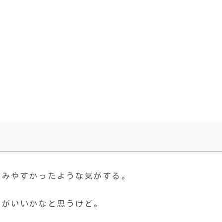
読みやすかったような気がする。
うがいいかなと思うけど。