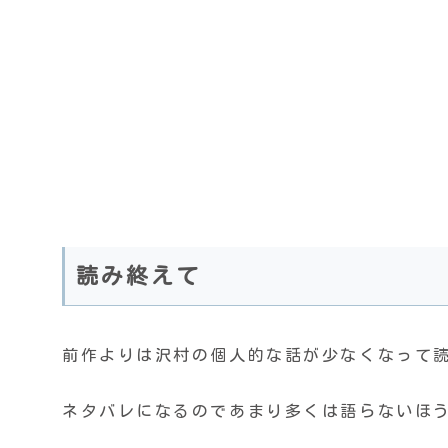
読み終えて
前作よりは沢村の個人的な話が少なくなって
ネタバレになるのであまり多くは語らないほ