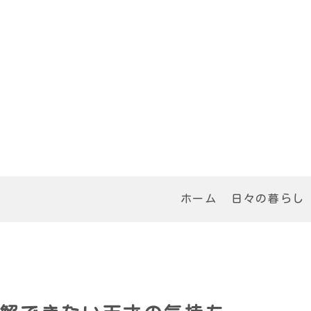
ホーム
日々の暮らし