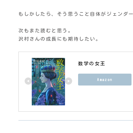
もしかしたら、そう思うこと自体がジェンダ
次もまた読むと思う。
沢村さんの成長にも期待したい。
数学の女王
Amazon