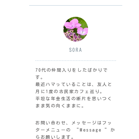
SORA
70代の仲間入りをしたばかりで
す。
最近ハマっていることは、友人と
月に1度の古民家カフェ巡り。
平坦な年金生活の断片を思いつく
まま気の向くままに。
お問い合わせ、メッセージはフッ
ターメニューの “Message“ か
らお願いします。