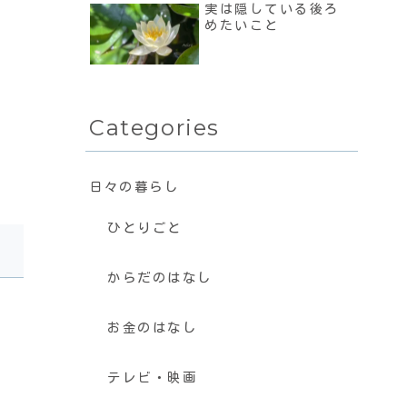
実は隠している後ろ
めたいこと
Categories
日々の暮らし
ひとりごと
からだのはなし
お金のはなし
テレビ・映画