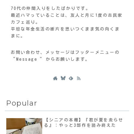
70代の仲間入りをしたばかりです。
最近ハマっていることは、友人と月に1度の古民家
カフェ巡り。
平坦な年金生活の断片を思いつくまま気の向くま
まに。
お問い合わせ、メッセージはフッターメニューの
“Message“ からお願いします。
Popular
【シニアの本棚】『君が夏を走らせ
る』：やっと3部作を読み終えた