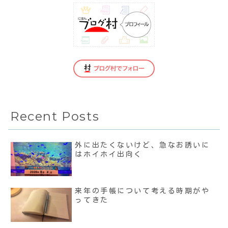
Recent Posts
外に出たくないけど、急なお誘いに
はホイホイ出向く
来年の手帳について考える時期がや
ってきた