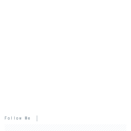
Follow Me