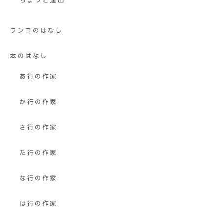
ちょっと遠出
ワンコのはなし
本のはなし
あ行の作家
か行の作家
さ行の作家
た行の作家
な行の作家
は行の作家