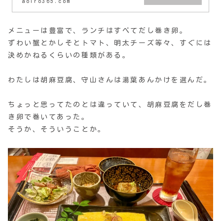
aoiro365.com
メニューは豊富で、ランチはすべてだし巻き卵。
ずわい蟹とかしそとトマト、明太チーズ等々、すぐには
決めかねるくらいの種類がある。
わたしは胡麻豆腐、守山さんは湯葉あんかけを選んだ。
ちょっと思ってたのとは違っていて、胡麻豆腐をだし巻
き卵で巻いてあった。
そうか、そういうことか。