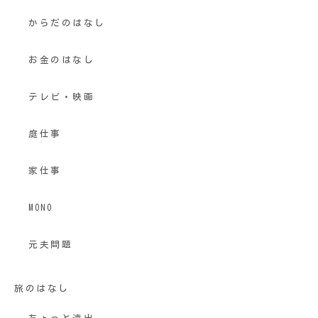
からだのはなし
お金のはなし
テレビ・映画
庭仕事
家仕事
MONO
元夫問題
旅のはなし