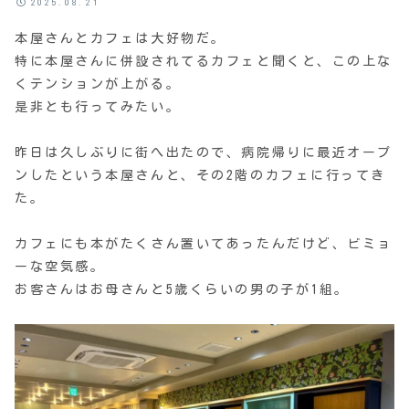
2025.08.21
本屋さんとカフェは大好物だ。
特に本屋さんに併設されてるカフェと聞くと、この上な
くテンションが上がる。
是非とも行ってみたい。
昨日は久しぶりに街へ出たので、病院帰りに最近オープ
ンしたという本屋さんと、その2階のカフェに行ってき
た。
カフェにも本がたくさん置いてあったんだけど、ビミョ
ーな空気感。
お客さんはお母さんと5歳くらいの男の子が1組。