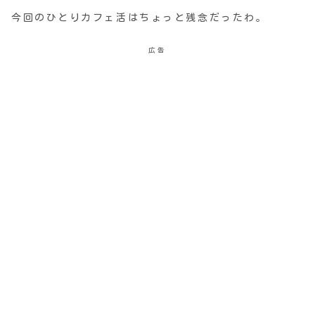
今回のひとりカフェ活はちょっと残念だったわ。
広告