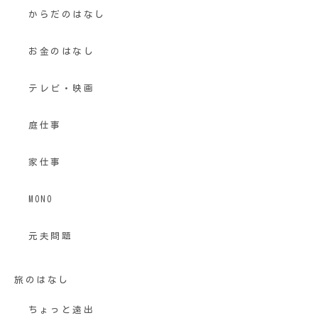
からだのはなし
お金のはなし
テレビ・映画
庭仕事
家仕事
MONO
元夫問題
旅のはなし
ちょっと遠出