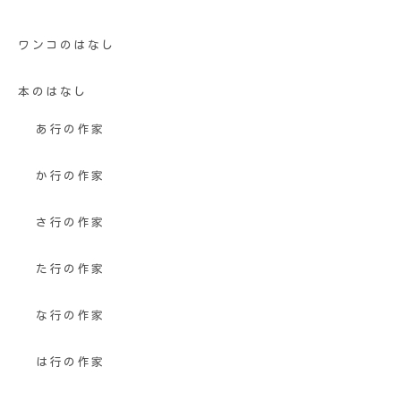
ワンコのはなし
本のはなし
あ行の作家
か行の作家
さ行の作家
た行の作家
な行の作家
は行の作家