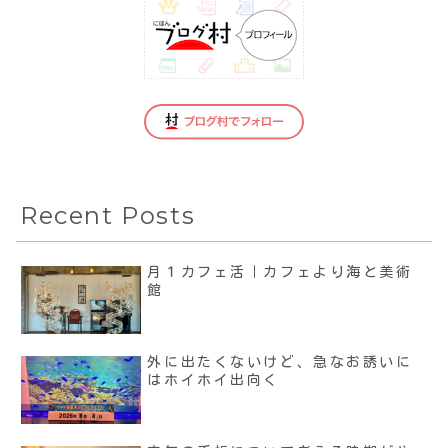
Recent Posts
月１カフェ活｜カフェより海と美術
館
外に出たくないけど、急なお誘いに
はホイホイ出向く