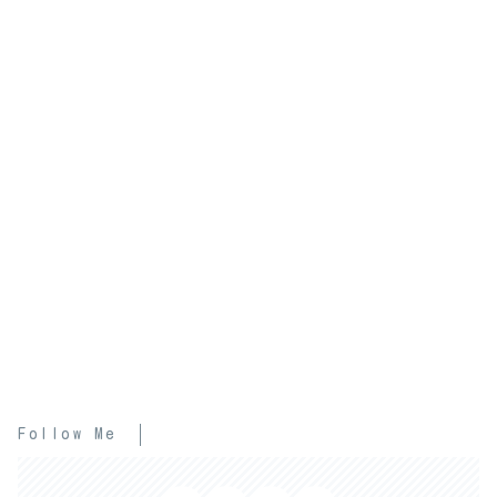
Follow Me