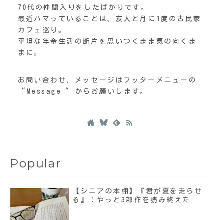
70代の仲間入りをしたばかりです。
最近ハマっていることは、友人と月に1度の古民家
カフェ巡り。
平坦な年金生活の断片を思いつくまま気の向くま
まに。
お問い合わせ、メッセージはフッターメニューの
“Message“ からお願いします。
Popular
【シニアの本棚】『君が夏を走らせ
る』：やっと3部作を読み終えた