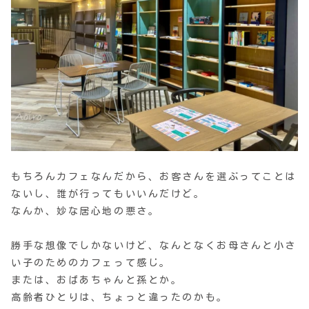
もちろんカフェなんだから、お客さんを選ぶってことは
ないし、誰が行ってもいいんだけど。
なんか、妙な居心地の悪さ。
勝手な想像でしかないけど、なんとなくお母さんと小さ
い子のためのカフェって感じ。
または、おばあちゃんと孫とか。
高齢者ひとりは、ちょっと違ったのかも。