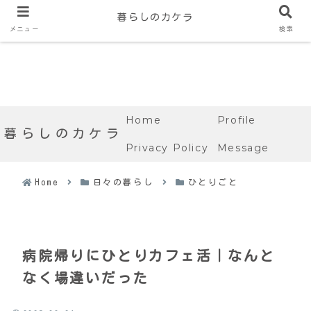
暮らしのカケラ
メニュー
検索
Home
Profile
暮らしのカケラ
Privacy Policy
Message
Home
日々の暮らし
ひとりごと
病院帰りにひとりカフェ活｜なんと
なく場違いだった