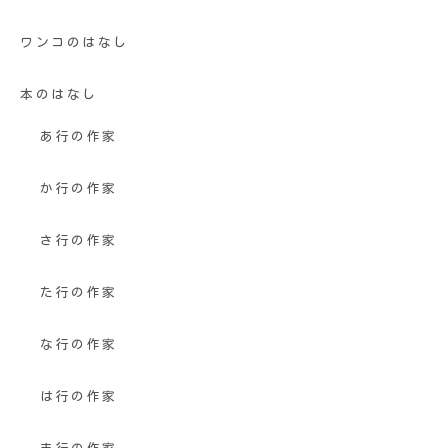
ワンコのはなし
本のはなし
あ行の作家
か行の作家
さ行の作家
た行の作家
な行の作家
は行の作家