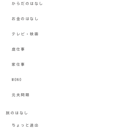
からだのはなし
お金のはなし
テレビ・映画
庭仕事
家仕事
MONO
元夫問題
旅のはなし
ちょっと遠出