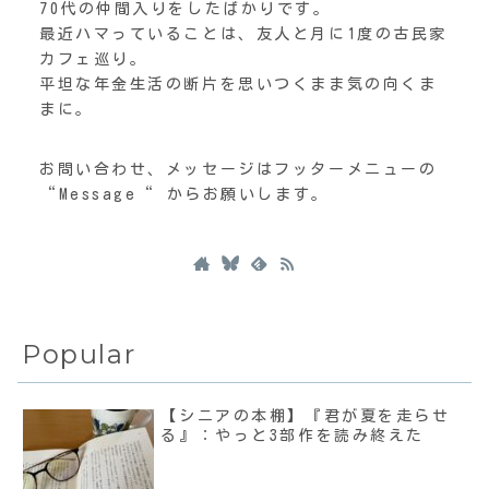
70代の仲間入りをしたばかりです。
最近ハマっていることは、友人と月に1度の古民家
カフェ巡り。
平坦な年金生活の断片を思いつくまま気の向くま
まに。
お問い合わせ、メッセージはフッターメニューの
“Message“ からお願いします。
Popular
【シニアの本棚】『君が夏を走らせ
る』：やっと3部作を読み終えた