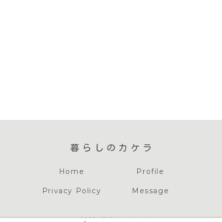
暮らしのカケラ
Home
Profile
Privacy Policy
Message
© 2022 暮らしのカケラ