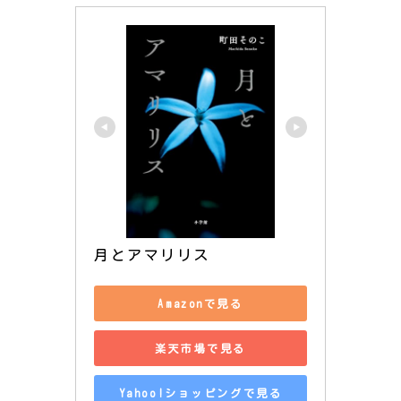
月とアマリリス
Amazonで見る
楽天市場で見る
Yahoo!ショッピングで見る