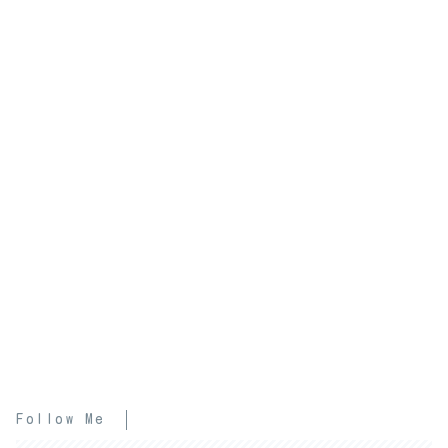
Follow Me