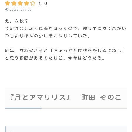
4.0
2025.08.07
え、立秋？
今朝は久しぶりに雨が降ったので、散歩中に吹く風がい
つもよりほんの少し冷んやりしていた。
毎年、立秋過ぎると「ちょっとだけ秋を感じるよねぃ」
と思う瞬間があるのだけど、今年はどうだろ。
『月とアマリリス』 町田 そのこ