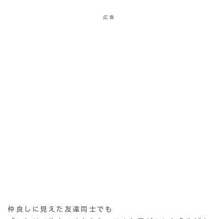
広告
仲良しに見えた友達同士でも