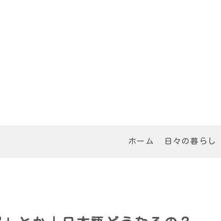
ホーム
日々の暮らし