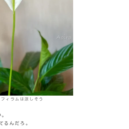
ィフィラムは涼しそう
い。
てるんだろ。