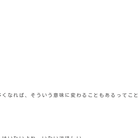
多くなれば、そういう意味に変わることもあるってこ