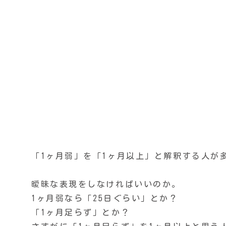
「1ヶ月弱」を「1ヶ月以上」と解釈する人が
曖昧な表現をしなければいいのか。
1ヶ月弱なら「25日ぐらい」とか？
「1ヶ月足らず」とか？