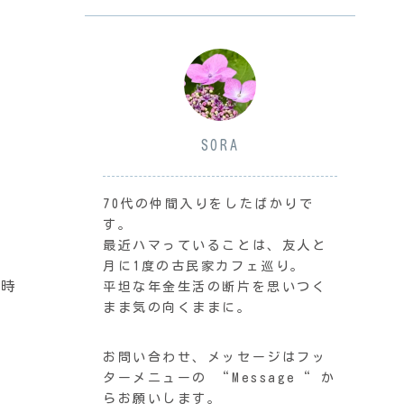
SORA
70代の仲間入りをしたばかりで
す。
最近ハマっていることは、友人と
月に1度の古民家カフェ巡り。
8時
平坦な年金生活の断片を思いつく
まま気の向くままに。
お問い合わせ、メッセージはフッ
ターメニューの “Message“ か
らお願いします。