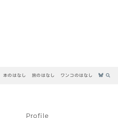
本のはなし
旅のはなし
ワンコのはなし
Profile