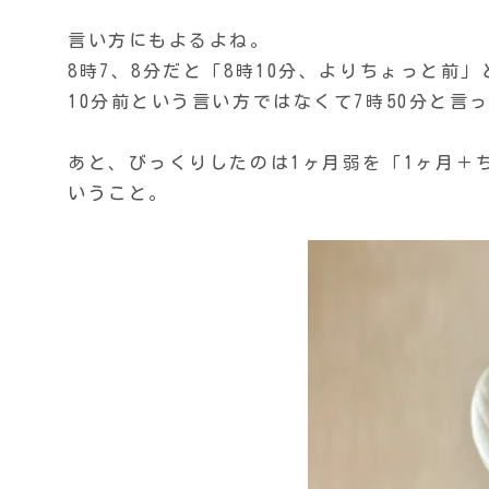
言い方にもよるよね。
8時7、8分だと「8時10分、よりちょっと前
10分前という言い方ではなくて7時50分と言
あと、びっくりしたのは1ヶ月弱を「1ヶ月＋
いうこと。