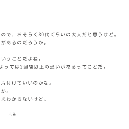
ので、おそらく30代ぐらいの大人だと思うけど。
いがあるのだろうか。
ということだよね。
よっては2週間以上の違いがあるってことだ。
で片付けていいのかな。
のか。
さえわからないけど。
広告