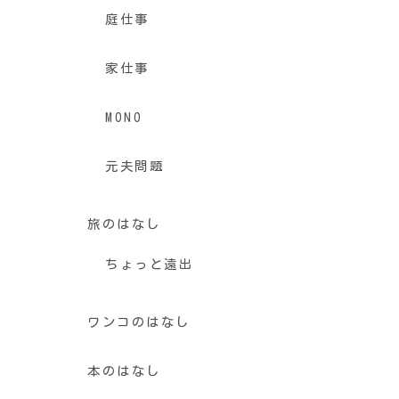
庭仕事
家仕事
MONO
元夫問題
旅のはなし
ちょっと遠出
ワンコのはなし
本のはなし