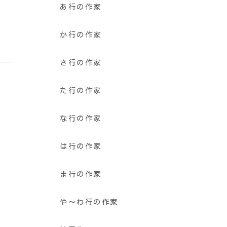
あ行の作家
か行の作家
さ行の作家
た行の作家
な行の作家
は行の作家
ま行の作家
や〜わ行の作家