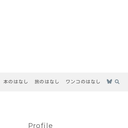
本のはなし
旅のはなし
ワンコのはなし
Profile