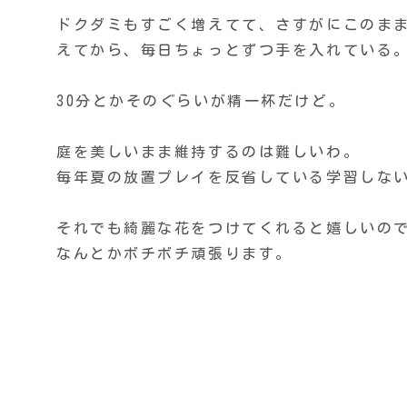
ドクダミもすごく増えてて、さすがにこのま
えてから、毎日ちょっとずつ手を入れている
30分とかそのぐらいが精一杯だけど。
庭を美しいまま維持するのは難しいわ。
毎年夏の放置プレイを反省している学習しな
それでも綺麗な花をつけてくれると嬉しいの
なんとかボチボチ頑張ります。