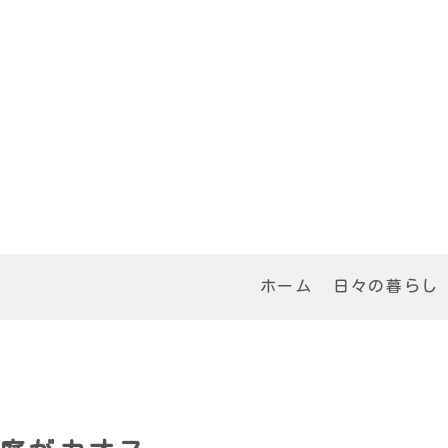
ホーム
日々の暮らし