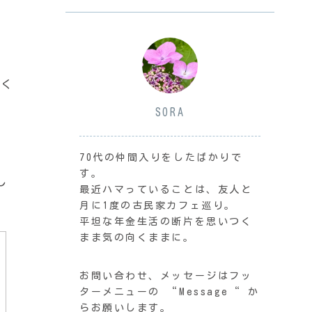
なく
SORA
70代の仲間入りをしたばかりで
す。
し
最近ハマっていることは、友人と
月に1度の古民家カフェ巡り。
平坦な年金生活の断片を思いつく
まま気の向くままに。
お問い合わせ、メッセージはフッ
ターメニューの “Message“ か
らお願いします。