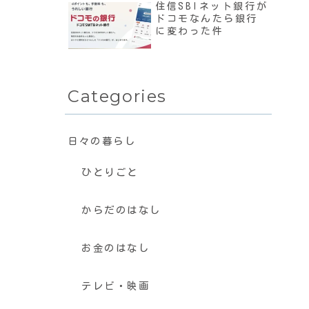
住信SBIネット銀行が
ドコモなんたら銀行
に変わった件
Categories
日々の暮らし
ひとりごと
からだのはなし
お金のはなし
テレビ・映画