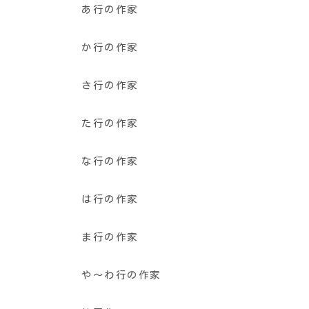
あ行の作家
か行の作家
さ行の作家
た行の作家
な行の作家
は行の作家
ま行の作家
や〜わ行の作家