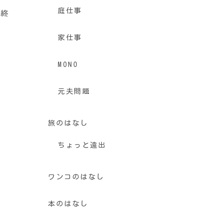
庭仕事
を終
家仕事
MONO
元夫問題
旅のはなし
ちょっと遠出
ワンコのはなし
本のはなし