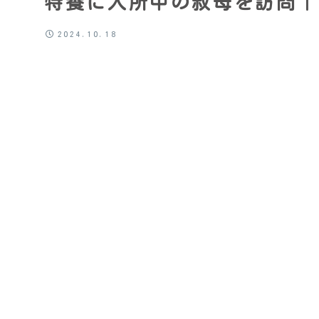
特養に入所中の叔母を訪問｜
2024.10.18