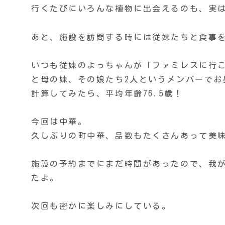
行くたびにいろんな植物に出会えるのも、実
あと、施設を訪問する時には従妹たちと食事
いつも従妹のよっちゃんが「ファミレスに行
と母の妹、その娘たち2人というメンバーでお
計算してみたら、平均年齢76.5歳！
今回は中華。
久しぶりの町中華、品数もたくさんあって美
施設の予約までにまだ時間があったので、我
たよ。
次回も密かに楽しみにしている。