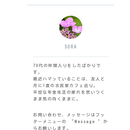
SORA
70代の仲間入りをしたばかりで
す。
最近ハマっていることは、友人と
月に1度の古民家カフェ巡り。
平坦な年金生活の断片を思いつく
まま気の向くままに。
お問い合わせ、メッセージはフッ
ターメニューの “Message“ か
らお願いします。