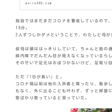
aoiro365.com
施設ではまだまだコロナを警戒しているので
15分。
2人ずつしかダメということで、わたしと母が
叔母は頭ははっきりしていて、ちゃんと筋の
緑内障でだんだん目が見えなくなっているら
そのせいで足元はおぼつかないけど、足取り
ただ「1日が長い」と。
コロナ禍以前は他の入所者と喋ったり、散歩
もなく、外に出ることも叶わず、ずっと部屋に
歌ばかり歌っていると言っていた。