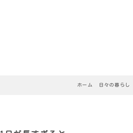
ホーム
日々の暮らし