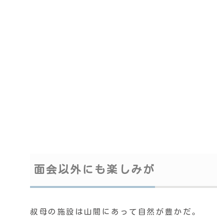
面会以外にも楽しみが
叔母の施設は山間にあって自然が豊かだ。