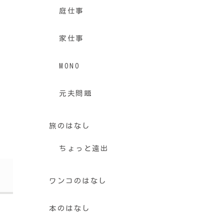
庭仕事
家仕事
MONO
元夫問題
旅のはなし
ちょっと遠出
ワンコのはなし
本のはなし