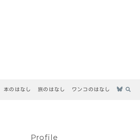
本のはなし
旅のはなし
ワンコのはなし
Profile