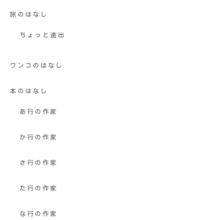
旅のはなし
ちょっと遠出
ワンコのはなし
本のはなし
あ行の作家
か行の作家
さ行の作家
た行の作家
な行の作家