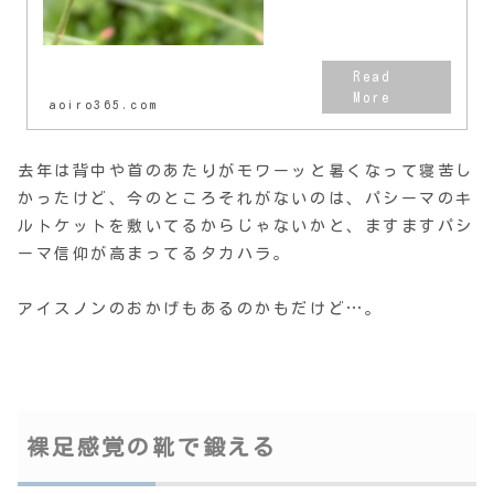
aoiro365.com
去年は背中や首のあたりがモワーッと暑くなって寝苦し
かったけど、今のところそれがないのは、パシーマのキ
ルトケットを敷いてるからじゃないかと、ますますパシ
ーマ信仰が高まってるタカハラ。
アイスノンのおかげもあるのかもだけど…。
裸足感覚の靴で鍛える