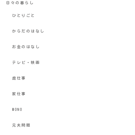
日々の暮らし
ひとりごと
からだのはなし
お金のはなし
テレビ・映画
庭仕事
家仕事
MONO
元夫問題