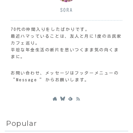
SORA
70代の仲間入りをしたばかりです。
最近ハマっていることは、友人と月に1度の古民家
カフェ巡り。
平坦な年金生活の断片を思いつくまま気の向くま
まに。
お問い合わせ、メッセージはフッターメニューの
“Message“ からお願いします。
Popular