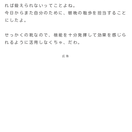
れば鍛えられないってことよね。
今日からまた自分のために、朝晩の散歩を担当すること
にしたよ。
せっかくの靴なので、機能を十分発揮して効果を感じら
れるように活用しなくちゃ、だわ。
広告