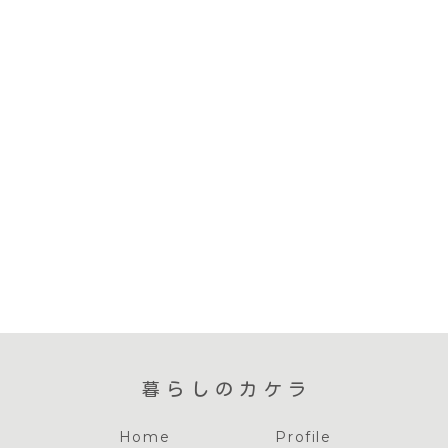
暮らしのカケラ
Home
Profile