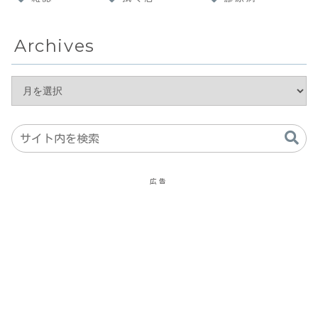
Archives
広告