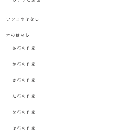
ちょっと遠出
ワンコのはなし
本のはなし
あ行の作家
か行の作家
さ行の作家
た行の作家
な行の作家
は行の作家