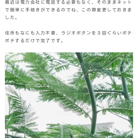
最近は電力会社に電話する必要もなく、そのままネット
で簡単に手続きができるのでね、この際変更しておきま
した。
住所もなにも入力不要、ラジオボタンを３回ぐらいポチ
ポチするだけで完了です。