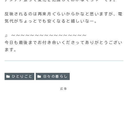
反映されるのは再来月ぐらいからかなと思いますが、電
気代がちょっとでも安くなると嬉しいなー。
♫ 〜〜〜〜〜〜〜〜〜〜〜〜〜〜〜〜
今日も最後までお付き合いくださってありがとうござい
ます。
ひとりごと
日々の暮らし
広告