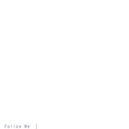
Follow Me