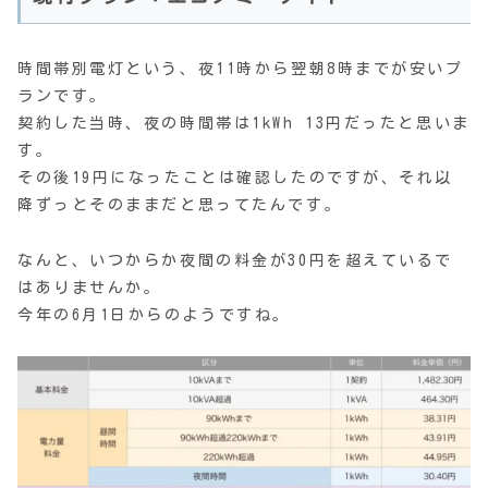
時間帯別電灯という、夜11時から翌朝8時までが安いプ
ランです。
契約した当時、夜の時間帯は1kWh 13円だったと思いま
す。
その後19円になったことは確認したのですが、それ以
降ずっとそのままだと思ってたんです。
なんと、いつからか夜間の料金が30円を超えているで
はありませんか。
今年の6月1日からのようですね。