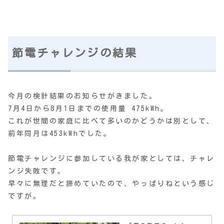
節電チャレンジの結果
今月の検針結果のお知らせがきました。
7月4日から8月1日までの使用量 475kWh。
これが世間の家庭に比べて多いのかどうかは別として、
前年同月は453kWhでした。
節電チャレンジに参加している我が家としては、チャレ
ンジ失敗です。
早々に無理だと諦めていたので、やっぱりねという感じ
ですが。