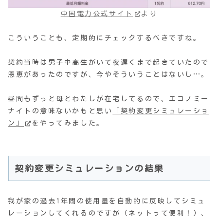
中国電力公式サイト
より
こういうことも、定期的にチェックするべきですね。
契約当時は男子中高生がいて夜遅くまで起きていたので
恩恵があったのですが、今やそういうことはないし…。
昼間もずっと母とわたしが在宅してるので、エコノミー
ナイトの意味ないかもと思い
「契約変更シミュレーショ
ン」
をやってみました。
契約変更シミュレーションの結果
我が家の過去1年間の使用量を自動的に反映してシミュ
レーションしてくれるのですが（ネットって便利！）、