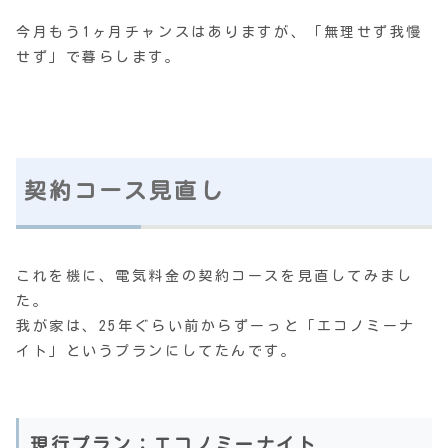
今月もう1ヶ月チャンスはありますが、「無理せず我慢
せず」で暮らします。
契約コース見直し
これを機に、電気料金の契約コースを見直してみまし
た。
我が家は、25年ぐらい前からずーっと「エコノミーナ
イト」というプランにしてたんです。
現行プラン：エコノミーナイト