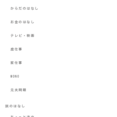
からだのはなし
お金のはなし
テレビ・映画
庭仕事
家仕事
MONO
元夫問題
旅のはなし