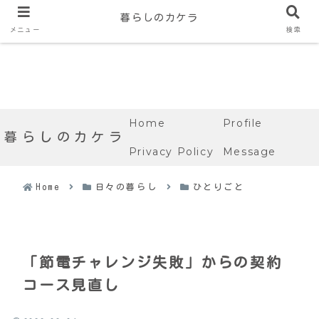
暮らしのカケラ
メニュー
検索
Home
Profile
暮らしのカケラ
Privacy Policy
Message
Home
日々の暮らし
ひとりごと
「節電チャレンジ失敗」からの契約
コース見直し