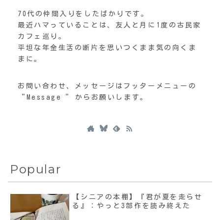
70代の仲間入りをしたばかりです。
最近ハマっていることは、友人と月に1度の古民家
カフェ巡り。
平坦な年金生活の断片を思いつくまま気の向くま
まに。
お問い合わせ、メッセージはフッターメニューの
“Message“ からお願いします。
Popular
【シニアの本棚】『君が夏を走らせ
る』：やっと3部作を読み終えた