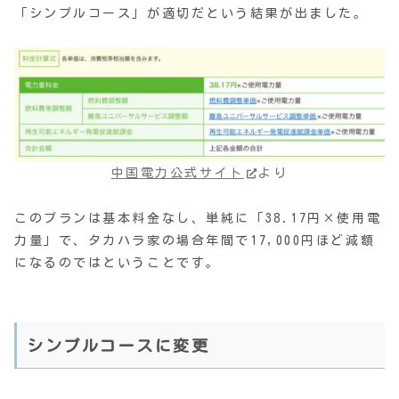
「シンプルコース」が適切だという結果が出ました。
中国電力公式サイト
より
このプランは基本料金なし、単純に「38.17円×使用電
力量」で、タカハラ家の場合年間で17,000円ほど減額
になるのではということです。
シンプルコースに変更