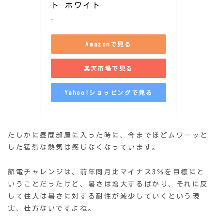
ト ホワイト
-
Amazonで見る
楽天市場で見る
Yahoo!ショッピングで見る
たしかに昼間部屋に入った時に、今までほどムワーッと
した猛烈な熱気は感じなくなっています。
節電チャレンジは、前年同月比マイナス3％を目標にと
いうことだったけど、暑さは増大するばかり、それに反
して住人は暑さに対する耐性が減少していくという現
実、仕方ないですよね。