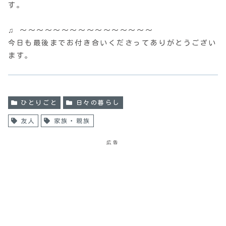
す。
♫ 〜〜〜〜〜〜〜〜〜〜〜〜〜〜〜〜
今日も最後までお付き合いくださってありがとうござい
ます。
ひとりごと
日々の暮らし
友人
家族・親族
広告