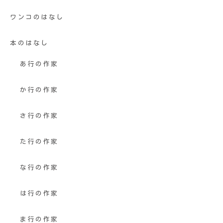
ワンコのはなし
本のはなし
あ行の作家
か行の作家
さ行の作家
た行の作家
な行の作家
は行の作家
ま行の作家