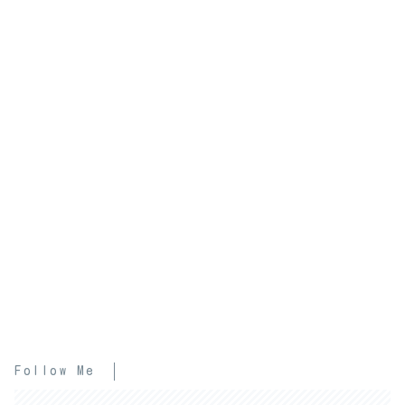
Follow Me