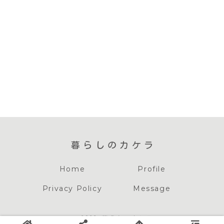
暮らしのカケラ
Home
Profile
Privacy Policy
Message
© 2022 暮らしのカケラ