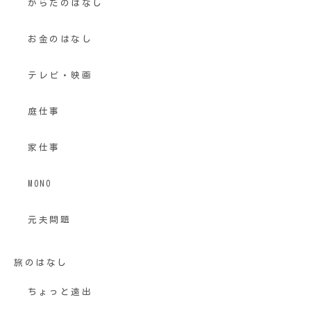
からだのはなし
お金のはなし
テレビ・映画
庭仕事
家仕事
MONO
元夫問題
旅のはなし
ちょっと遠出