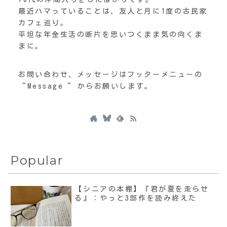
最近ハマっていることは、友人と月に1度の古民家
カフェ巡り。
平坦な年金生活の断片を思いつくまま気の向くま
まに。
お問い合わせ、メッセージはフッターメニューの
“Message“ からお願いします。
Popular
【シニアの本棚】『君が夏を走らせ
る』：やっと3部作を読み終えた