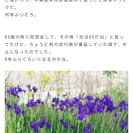
けど。
何年ぶりだろ。
60歳の時に同窓会して、その時「次は65だね」と言っ
てたけど、ちょうど例の流行病が蔓延していた頃で、中
止になったのでした。
8年ぶりぐらいになるのかな。