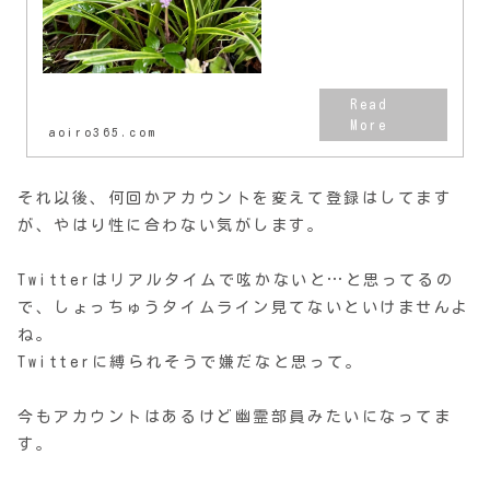
aoiro365.com
それ以後、何回かアカウントを変えて登録はしてます
が、やはり性に合わない気がします。
Twitterはリアルタイムで呟かないと…と思ってるの
で、しょっちゅうタイムライン見てないといけませんよ
ね。
Twitterに縛られそうで嫌だなと思って。
今もアカウントはあるけど幽霊部員みたいになってま
す。