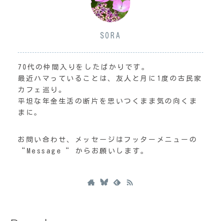
SORA
70代の仲間入りをしたばかりです。
最近ハマっていることは、友人と月に1度の古民家
カフェ巡り。
平坦な年金生活の断片を思いつくまま気の向くま
まに。
お問い合わせ、メッセージはフッターメニューの
“Message“ からお願いします。