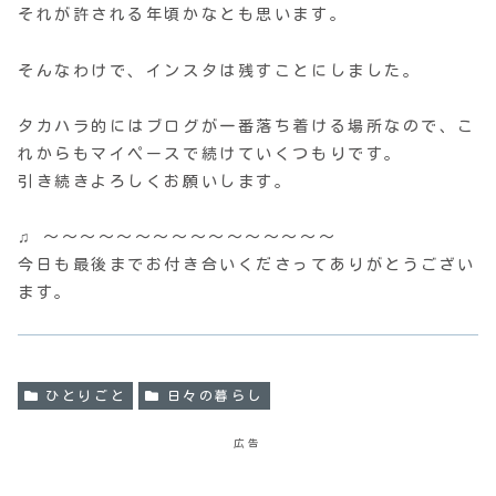
それが許される年頃かなとも思います。
そんなわけで、インスタは残すことにしました。
タカハラ的にはブログが一番落ち着ける場所なので、こ
れからもマイペースで続けていくつもりです。
引き続きよろしくお願いします。
♫ 〜〜〜〜〜〜〜〜〜〜〜〜〜〜〜〜
今日も最後までお付き合いくださってありがとうござい
ます。
ひとりごと
日々の暮らし
広告