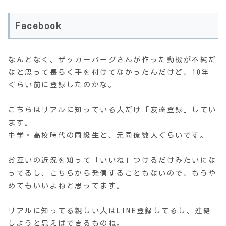
Facebook
なんとなく、ザッカーバーグさんが作った動機が不純だ
なと思って長らく手を付けてなかったんだけど、10年
ぐらい前に登録したのかな。
こちらはリアルに知っている人だけ「友達登録」してい
ます。
中学・高校時代の同級生と、元同僚数人ぐらいです。
お互いの近況を知って「いいね」つけるだけみたいにな
ってるし、こちらから発信することもないので、もうや
めてもいいよねと思ってます。
リアルに知ってる親しい人はLINE登録してるし、連絡
しようと思えばできるものね。