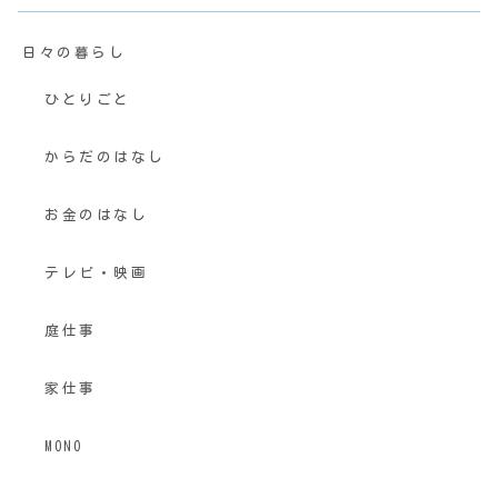
日々の暮らし
ひとりごと
からだのはなし
お金のはなし
テレビ・映画
庭仕事
家仕事
MONO