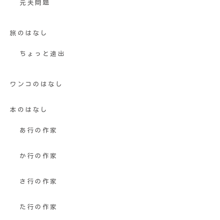
元夫問題
旅のはなし
ちょっと遠出
ワンコのはなし
本のはなし
あ行の作家
か行の作家
さ行の作家
た行の作家