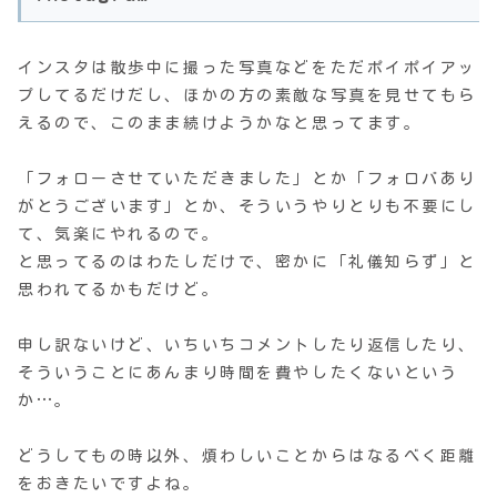
インスタは散歩中に撮った写真などをただポイポイアッ
プしてるだけだし、ほかの方の素敵な写真を見せてもら
えるので、このまま続けようかなと思ってます。
「フォローさせていただきました」とか「フォロバあり
がとうございます」とか、そういうやりとりも不要にし
て、気楽にやれるので。
と思ってるのはわたしだけで、密かに「礼儀知らず」と
思われてるかもだけど。
申し訳ないけど、いちいちコメントしたり返信したり、
そういうことにあんまり時間を費やしたくないという
か…。
どうしてもの時以外、煩わしいことからはなるべく距離
をおきたいですよね。