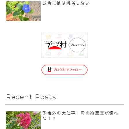
お盆に娘は帰省しない
Recent Posts
予定外の大仕事｜母の冷蔵庫が壊れ
た！？