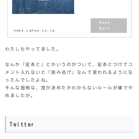
掲載しています。
news.yahoo.co.jp
わたしもやってました。
なんか「足あと」とかいうのがついて、足あとつけてコ
メント入れないと「読み逃げ」なんて言われるようにな
ったんでしたよね。
そんな面倒な、誰が決めたかわからないルールが嫌でや
めましたが。
Twitter