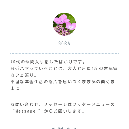
SORA
70代の仲間入りをしたばかりです。
最近ハマっていることは、友人と月に1度の古民家
カフェ巡り。
平坦な年金生活の断片を思いつくまま気の向くま
まに。
お問い合わせ、メッセージはフッターメニューの
“Message“ からお願いします。