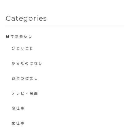
Categories
日々の暮らし
ひとりごと
からだのはなし
お金のはなし
テレビ・映画
庭仕事
家仕事