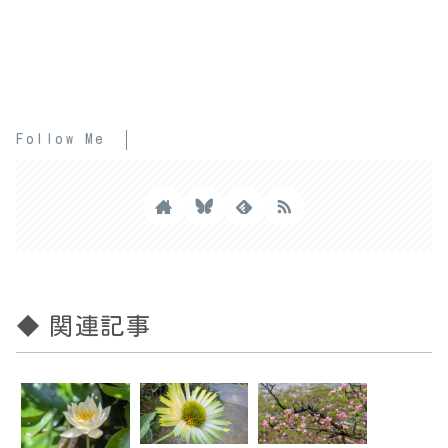
Follow Me
◆ 関連記事