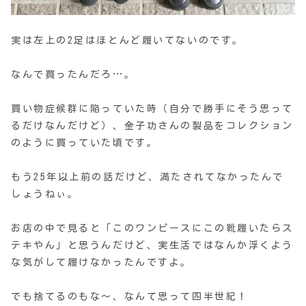
実は左上の2足はほとんど履いてないのです。
なんで買ったんだろ…。
買い物症候群に陥っていた時（自分で勝手にそう思って
るだけなんだけど）、金子功さんの製品をコレクション
のように買っていた頃です。
もう25年以上前の話だけど、満たされてなかったんで
しょうねぃ。
お店の中で見ると「このワンピースにこの靴履いたらス
テキやん」と思うんだけど、実生活ではなんか浮くよう
な気がして履けなかったんですよ。
でも捨てるのもな〜、なんて思って四半世紀！