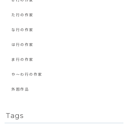
さ行の作家
た行の作家
な行の作家
は行の作家
ま行の作家
や〜わ行の作家
外国作品
Tags