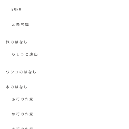
MONO
元夫問題
旅のはなし
ちょっと遠出
ワンコのはなし
本のはなし
あ行の作家
か行の作家