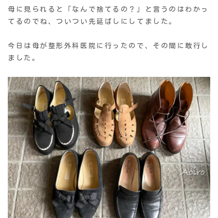
母に見られると「なんで捨てるの？」と言うのはわかっ
てるのでね、ついつい先延ばしにしてました。
今日は母が整形外科医院に行ったので、その間に敢行し
ました。