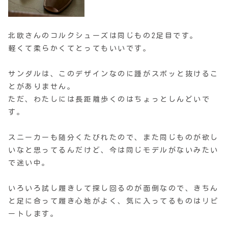
北欧さんのコルクシューズは同じもの2足目です。
軽くて柔らかくてとってもいいです。
サンダルは、このデザインなのに踵がスポッと抜けるこ
とがありません。
ただ、わたしには長距離歩くのはちょっとしんどいで
す。
スニーカーも随分くたびれたので、また同じものが欲し
いなと思ってるんだけど、今は同じモデルがないみたい
で迷い中。
いろいろ試し履きして探し回るのが面倒なので、きちん
と足に合って履き心地がよく、気に入ってるものはリピ
ートします。