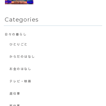
Categories
日々の暮らし
ひとりごと
からだのはなし
お金のはなし
テレビ・映画
庭仕事
家仕事