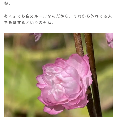
ね。
あくまでも自分ルールなんだから、それから外れてる人
を攻撃するというのもね。