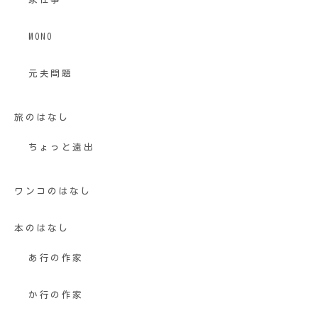
MONO
元夫問題
旅のはなし
ちょっと遠出
ワンコのはなし
本のはなし
あ行の作家
か行の作家