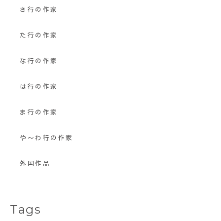
さ行の作家
た行の作家
な行の作家
は行の作家
ま行の作家
や〜わ行の作家
外国作品
Tags