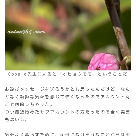
Google先生によると「オヒョウモモ」ということだ
お詫びメッセージを送ろうかとも思ったんだけど、なん
となく執拗な気配を感じて怖くなったのでアカウント丸
ごと削除しちゃった。
つい最近始めたサブアカウントの方だったので全く実害
もないし。
気分よく暮らすために、面倒になりそうなことからは即