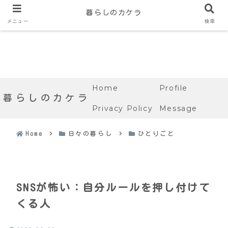
暮らしのカケラ
メニュー
検索
Home
Profile
暮らしのカケラ
Privacy Policy
Message
Home
日々の暮らし
ひとりごと
SNSが怖い：自分ルールを押し付けて
くる人