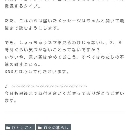
撤退するタイプ。
ただ、これからは届いたメッセージはちゃんと開いて最
後まで読むようにします。
でも、しょっちゅうスマホ見るわけじゃないし、2、３
時間ぐらい気づかないことってないですか？
いやいや、言い訳はやめておこう。すべてはわたしの不
徳の致すところ。
SNSとは心して付き合います。
♫ 〜〜〜〜〜〜〜〜〜〜〜〜〜〜〜〜
今日も最後までお付き合いくださってありがとうござい
ます。
ひとりごと
日々の暮らし