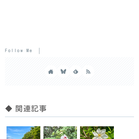
Follow Me
◆ 関連記事