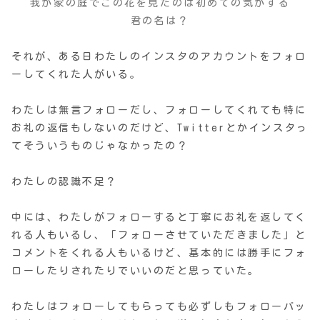
我が家の庭でこの花を見たのは初めての気がする
君の名は？
それが、ある日わたしのインスタのアカウントをフォロ
ーしてくれた人がいる。
わたしは無言フォローだし、フォローしてくれても特に
お礼の返信もしないのだけど、Twitterとかインスタっ
てそういうものじゃなかったの？
わたしの認識不足？
中には、わたしがフォローすると丁寧にお礼を返してく
れる人もいるし、「フォローさせていただきました」と
コメントをくれる人もいるけど、基本的には勝手にフォ
ローしたりされたりでいいのだと思っていた。
わたしはフォローしてもらっても必ずしもフォローバッ