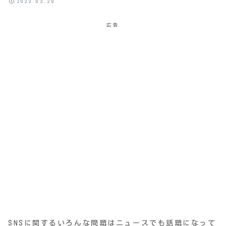
2023.03.28
広告
SNSに関するいろんな問題はニュースでも話題になって