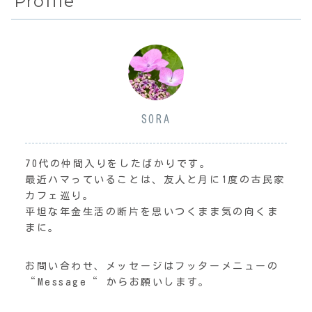
Profile
SORA
70代の仲間入りをしたばかりです。
最近ハマっていることは、友人と月に1度の古民家
カフェ巡り。
平坦な年金生活の断片を思いつくまま気の向くま
まに。
お問い合わせ、メッセージはフッターメニューの
“Message“ からお願いします。