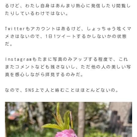
るけど、わたし自身はあんまり熱心に発信したり閲覧し
たりしているわけではない。
Twitterもアカウントはあるけど、しょっちゅう呟くマ
メさはないので、1日1ツイートするかしないかの状態
だ。
Instagramもたまに写真のみアップする程度で、これ
またコメントなども残さないし、ただ他の人の美しい写
真を感心しながら拝見するのみだ。
なので、SNS上で人と絡むことはほとんどないの。