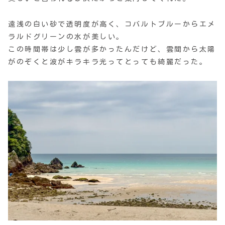
遠浅の白い砂で透明度が高く、コバルトブルーからエメ
ラルドグリーンの水が美しい。
この時間帯は少し雲が多かったんだけど、雲間から太陽
がのぞくと波がキラキラ光ってとっても綺麗だった。