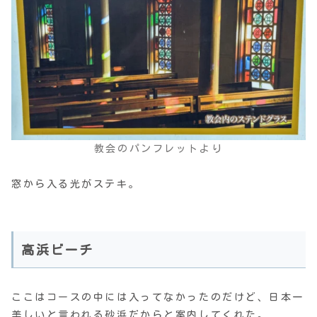
教会のパンフレットより
窓から入る光がステキ。
高浜ビーチ
ここはコースの中には入ってなかったのだけど、日本一
美しいと言われる砂浜だからと案内してくれた。