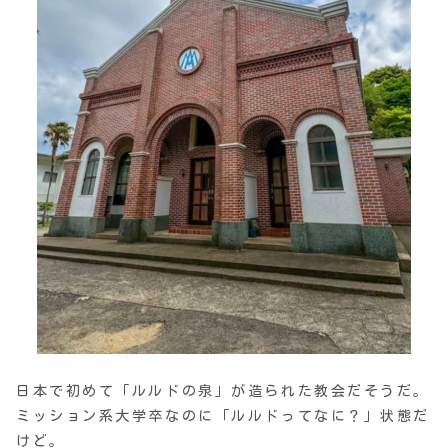
日本で初めて「ルルドの泉」が造られた教会だそうだ。
ミッション系大学卒なのに「ルルドってなに？」状態だ
けど。