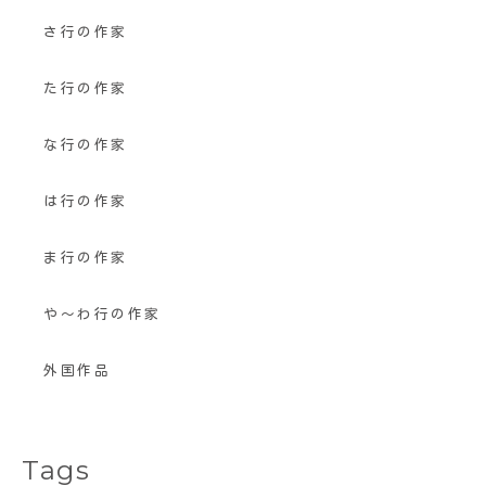
さ行の作家
た行の作家
な行の作家
は行の作家
ま行の作家
や〜わ行の作家
外国作品
Tags