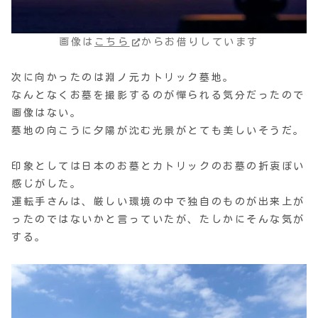
画像は
こちら
からお借りしています
次に向かったのは淵ノ元カトリック墓地。
なんとなくお墓を撮影するのが憚られる気分だったので
画像はない。
墓地の向こうに夕陽が沈む光景がとても美しいそうだ。
印象としては日本のお墓とカトリックのお墓の折衷ぽい
感じがした。
運転手さんは、厳しい環境の中で独自のものが出来上が
ったのではないかと言っていたが、たしかにそんな気が
する。