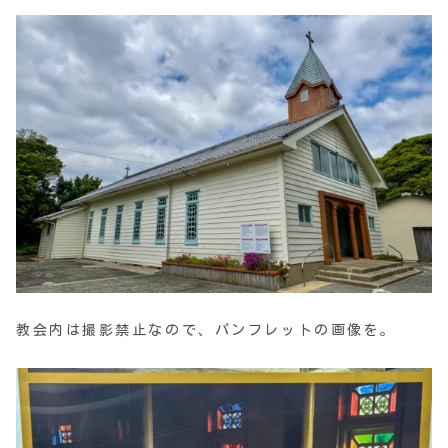
教会内は撮影禁止なので、パンフレットの画像を。