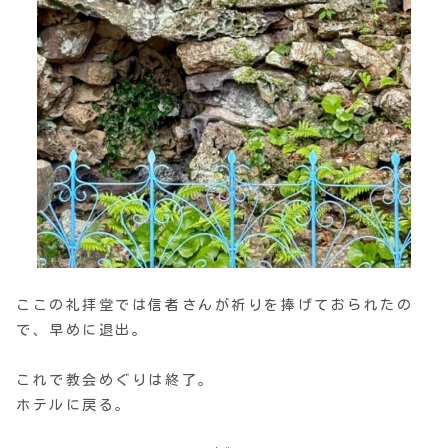
ここの礼拝堂では信者さんが祈りを捧げておられたの
で、早めに退出。
これで教会めぐりは終了。
ホテルに戻る。