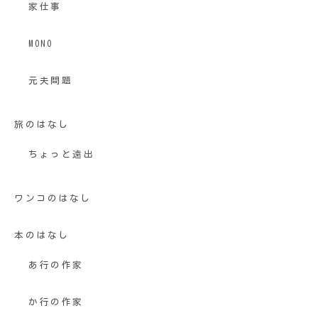
家仕事
MONO
元夫問題
旅のはなし
ちょっと遠出
ワンコのはなし
本のはなし
あ行の作家
か行の作家