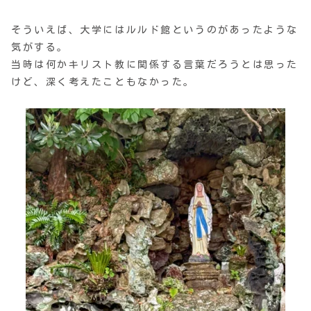
そういえば、大学にはルルド館というのがあったような
気がする。
当時は何かキリスト教に関係する言葉だろうとは思った
けど、深く考えたこともなかった。