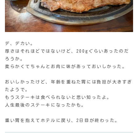
デ、デカい。
厚さはそれほどではないけど、200gぐらいあったのだ
ろうか。
柔らかくてちゃんとお肉に味があっておいしかった。
おいしかったけど、年齢を重ねた胃には負担が大きすぎ
たようで。
もうステーキは食べられないと思い知ったよ。
人生最後のステーキになったかも。
重い胃を抱えてホテルに戻り、2日目が終わった。