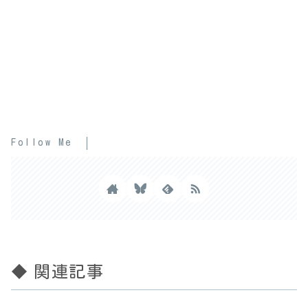
Follow Me
◆ 関連記事