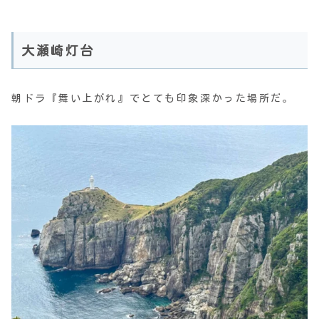
大瀬崎灯台
朝ドラ『舞い上がれ』でとても印象深かった場所だ。