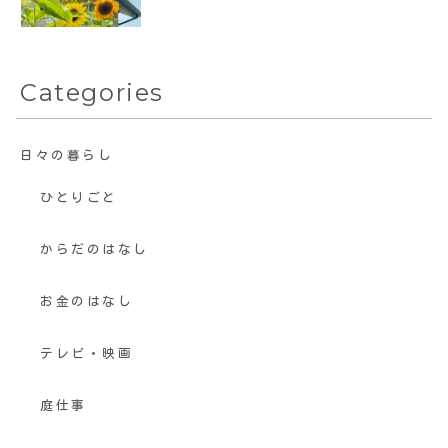
Categories
日々の暮らし
ひとりごと
からだのはなし
お金のはなし
テレビ・映画
庭仕事