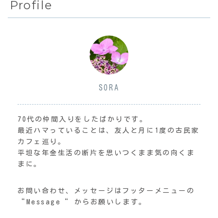
Profile
SORA
70代の仲間入りをしたばかりです。
最近ハマっていることは、友人と月に1度の古民家
カフェ巡り。
平坦な年金生活の断片を思いつくまま気の向くま
まに。
お問い合わせ、メッセージはフッターメニューの
“Message“ からお願いします。