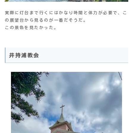
実際に灯台まで行くにはかなり時間と体力が必要で、こ
の展望台から見るのが一番だそうだ。
この景色を見たかった。
井持浦教会