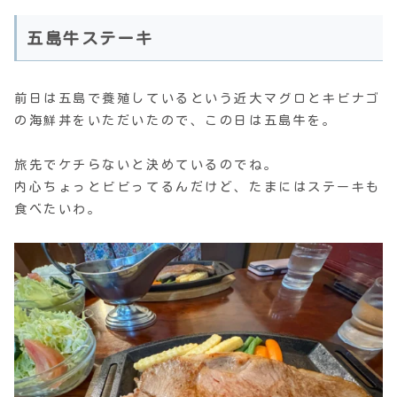
五島牛ステーキ
前日は五島で養殖しているという近大マグロとキビナゴ
の海鮮丼をいただいたので、この日は五島牛を。
旅先でケチらないと決めているのでね。
内心ちょっとビビってるんだけど、たまにはステーキも
食べたいわ。