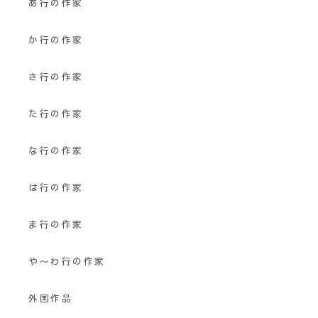
あ行の作家
か行の作家
さ行の作家
た行の作家
な行の作家
は行の作家
ま行の作家
や〜わ行の作家
外国作品