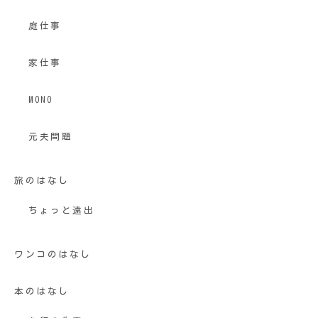
庭仕事
家仕事
MONO
元夫問題
旅のはなし
ちょっと遠出
ワンコのはなし
本のはなし