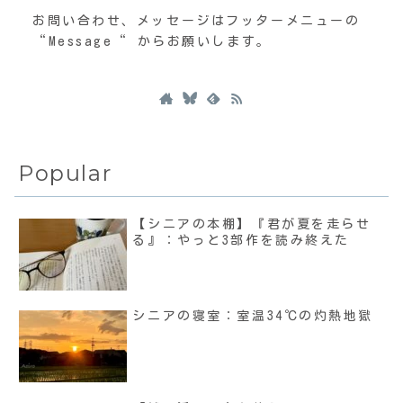
お問い合わせ、メッセージはフッターメニューの
“Message“ からお願いします。
Popular
【シニアの本棚】『君が夏を走らせ
る』：やっと3部作を読み終えた
シニアの寝室：室温34℃の灼熱地獄