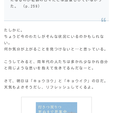
た。 (p.259)
たしかに。
ちょうど今のわたしがそんな状況にいるのかもしれな
い。
何か気分が上がることを見つけないと…と思っている。
こうしてみると、同年代の人たちは多かれ少なかれ自分
と同じような思いを抱えて生きてるんだなーと。
さて、明日は「キョウヨウ」と「キョウイク」の日だ。
天気もよさそうだし、リフレッシュしてくるよ。