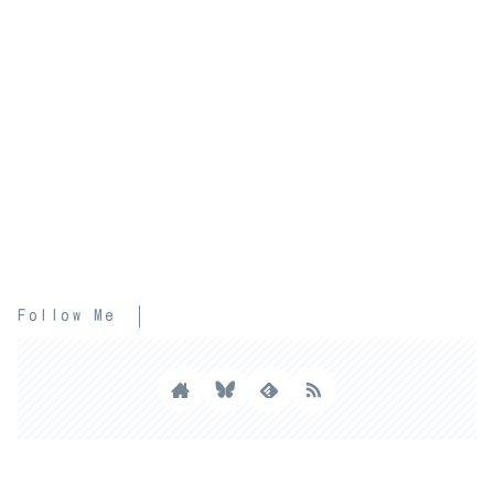
Follow Me