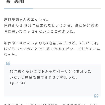
谷 美雨
垣谷美雨さんのエッセイ。
垣谷さんは1959年生まれだというから、彼女が64歳の
時に書いたエッセイということのようだ。
年齢的にはわたしよりも4歳若いのだけど、だいたい同
じぐらいということで共感できるエピソードもたくさん
あった。
10年後くらいにはド派手なバーサンに変身した
いという願望も捨てきれないのだった。
(p.174)