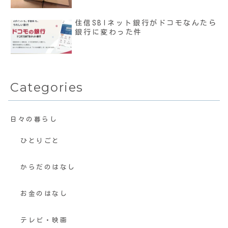
住信SBIネット銀行がドコモなんたら
銀行に変わった件
Categories
日々の暮らし
ひとりごと
からだのはなし
お金のはなし
テレビ・映画