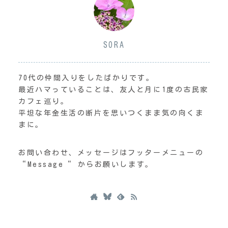
SORA
70代の仲間入りをしたばかりです。
最近ハマっていることは、友人と月に1度の古民家
カフェ巡り。
平坦な年金生活の断片を思いつくまま気の向くま
まに。
お問い合わせ、メッセージはフッターメニューの
“Message“ からお願いします。