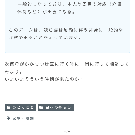
一般的になっており、本人や周囲の対応（介護
体制など）が重要になる。
このデータは、認知症は加齢に伴う非常に一般的な
状態であることを示しています。
次回母がかかりつけ医に行く時に一緒に行って相談して
みよう。
いよいよそういう時期が来たのか…。
ひとりごと
日々の暮らし
家族・親族
広告