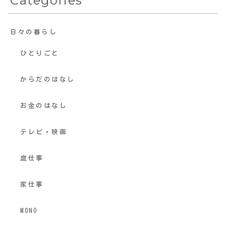
Categories
日々の暮らし
ひとりごと
からだのはなし
お金のはなし
テレビ・映画
庭仕事
家仕事
MONO