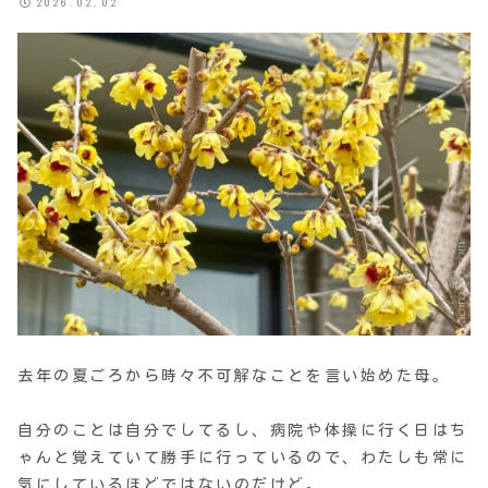
2026.02.02
去年の夏ごろから時々不可解なことを言い始めた母。
自分のことは自分でしてるし、病院や体操に行く日はち
ゃんと覚えていて勝手に行っているので、わたしも常に
気にしているほどではないのだけど。