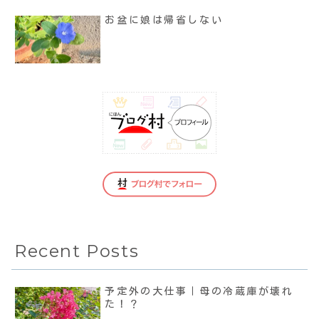
お盆に娘は帰省しない
Recent Posts
予定外の大仕事｜母の冷蔵庫が壊れ
た！？