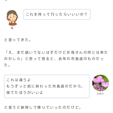
これを持って行ったらいいいの？
母
と言ってきた。
「え、まだ届いてないはずだけどお母さんの所には来た
のかしら」と思って見ると、去年の市長選のものだっ
た。
これは違うよ
もうずっと前に終わった市長選のだから、
捨てたほうがいいよ
SORA
と言うと納得して降りていったのだけど。