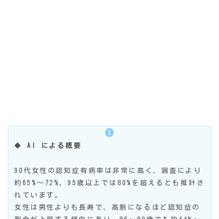
◆
AI による概要
90代女性の認知症有病率は非常に高く、調査により
約65%〜72%、95歳以上では80%を超えるとも推計さ
れています。
女性は男性よりも長寿で、高齢になるほど認知症の