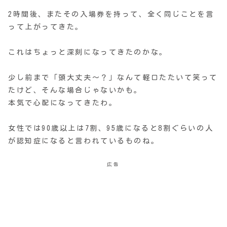
2時間後、またその入場券を持って、全く同じことを言
って上がってきた。
これはちょっと深刻になってきたのかな。
少し前まで「頭大丈夫〜？」なんて軽口たたいて笑って
たけど、そんな場合じゃないかも。
本気で心配になってきたわ。
女性では90歳以上は7割、95歳になると8割ぐらいの人
が認知症になると言われているものね。
広告