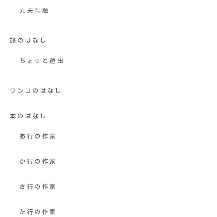
元夫問題
旅のはなし
ちょっと遠出
ワンコのはなし
本のはなし
あ行の作家
か行の作家
さ行の作家
た行の作家