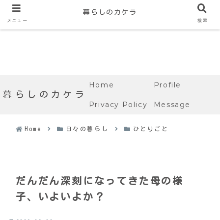
暮らしのカケラ
メニュー
検索
Home
Profile
暮らしのカケラ
Privacy Policy
Message
Home
日々の暮らし
ひとりごと
だんだん深刻になってきた母の様
子、いよいよか？