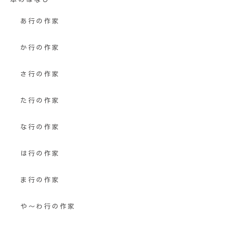
あ行の作家
か行の作家
さ行の作家
た行の作家
な行の作家
は行の作家
ま行の作家
や〜わ行の作家