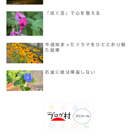
「拭く活」で心を整える
今週始まったドラマをひととおり観
た結果
お盆に娘は帰省しない