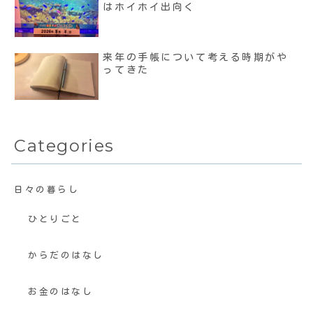
はホイホイ出向く
来年の手帳について考える時期がや
ってきた
Categories
日々の暮らし
ひとりごと
からだのはなし
お金のはなし