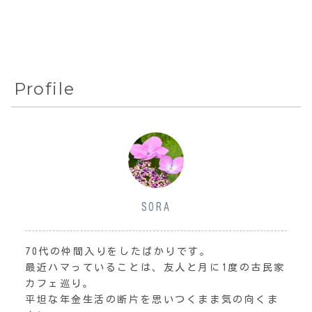
Profile
SORA
70代の仲間入りをしたばかりです。
最近ハマっていることは、友人と月に1度の古民家
カフェ巡り。
平坦な年金生活の断片を思いつくまま気の向くま