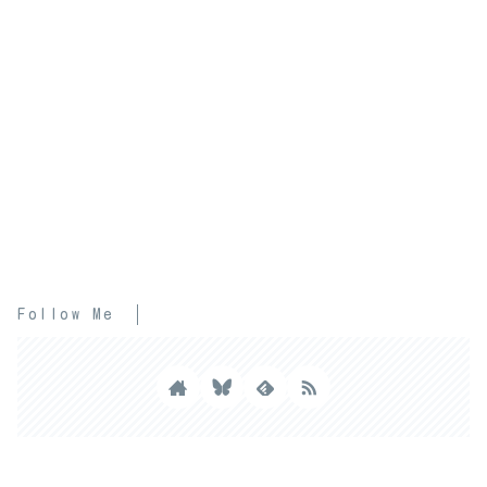
Follow Me