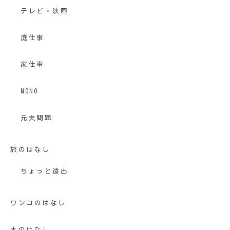
テレビ・映画
庭仕事
家仕事
MONO
元夫問題
旅のはなし
ちょっと遠出
ワンコのはなし
本のはなし