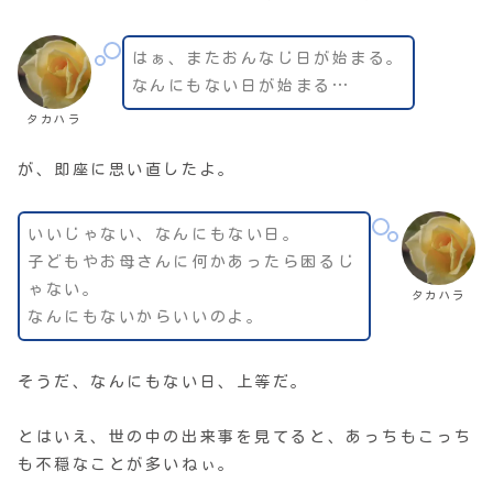
はぁ、またおんなじ日が始まる。
なんにもない日が始まる…
タカハラ
が、即座に思い直したよ。
いいじゃない、なんにもない日。
子どもやお母さんに何かあったら困るじ
ゃない。
タカハラ
なんにもないからいいのよ。
そうだ、なんにもない日、上等だ。
とはいえ、世の中の出来事を見てると、あっちもこっち
も不穏なことが多いねぃ。