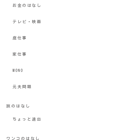
お金のはなし
テレビ・映画
庭仕事
家仕事
MONO
元夫問題
旅のはなし
ちょっと遠出
ワンコのはなし