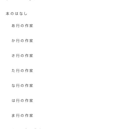
本のはなし
あ行の作家
か行の作家
さ行の作家
た行の作家
な行の作家
は行の作家
ま行の作家