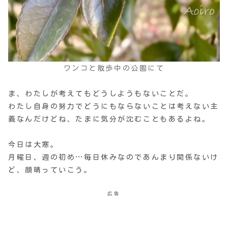
ワンコと散歩中の公園にて
ま、わたしが考えてもどうしようもないことだ。
わたし自身の努力でどうにもならないことは考えない主
義なんだけどね、たまに気分が沈むこともあるよね。
今日は大寒。
月曜日、週の初め…毎日休みなのであんまり関係ないけ
ど、顔晴っていこう。
広告