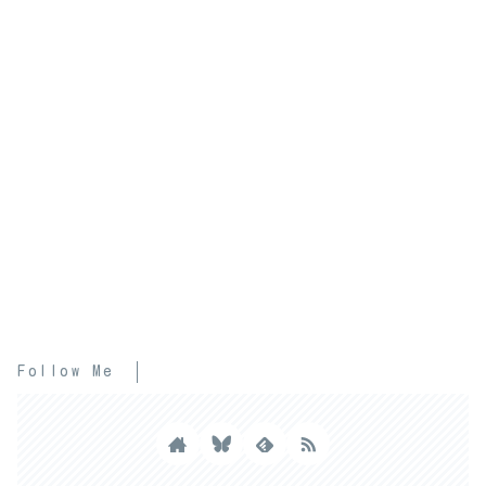
Follow Me