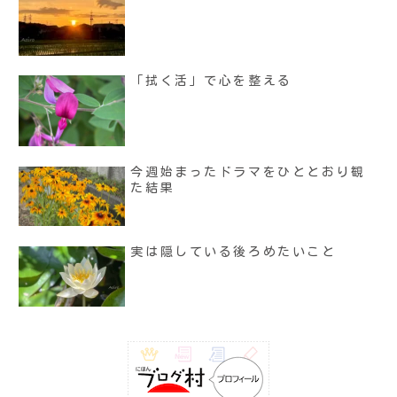
「拭く活」で心を整える
今週始まったドラマをひととおり観
た結果
実は隠している後ろめたいこと