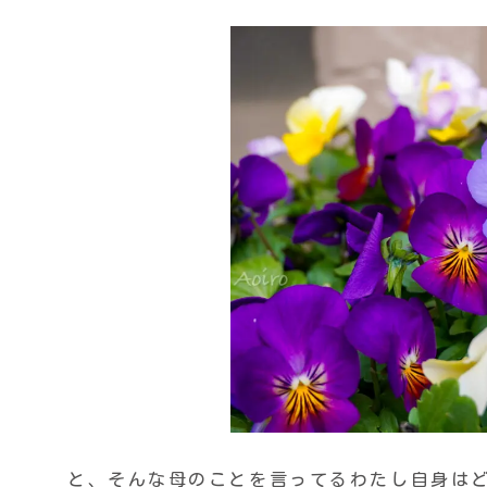
と、そんな母のことを言ってるわたし自身は