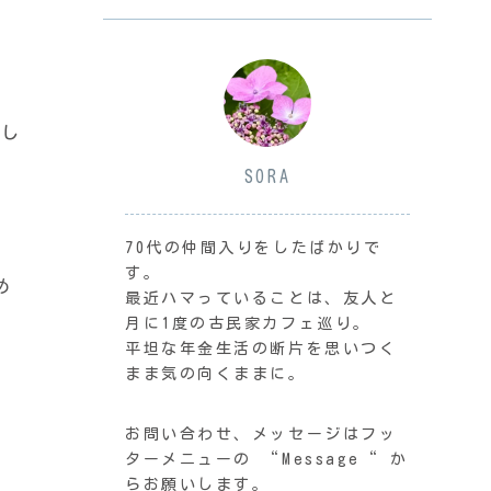
らし
SORA
70代の仲間入りをしたばかりで
す。
め
最近ハマっていることは、友人と
月に1度の古民家カフェ巡り。
平坦な年金生活の断片を思いつく
まま気の向くままに。
お問い合わせ、メッセージはフッ
ターメニューの “Message“ か
らお願いします。