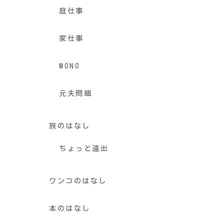
庭仕事
家仕事
MONO
元夫問題
旅のはなし
ちょっと遠出
ワンコのはなし
本のはなし