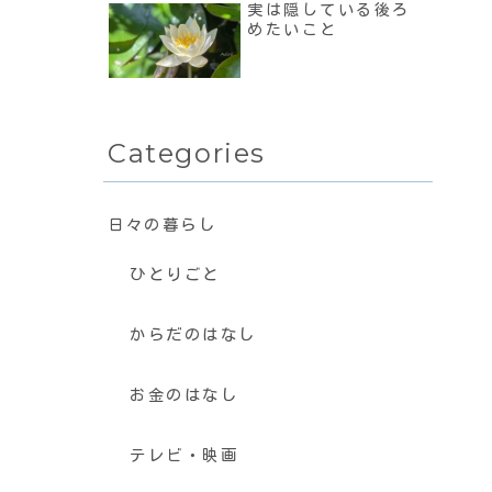
実は隠している後ろ
めたいこと
Categories
日々の暮らし
ひとりごと
からだのはなし
お金のはなし
テレビ・映画