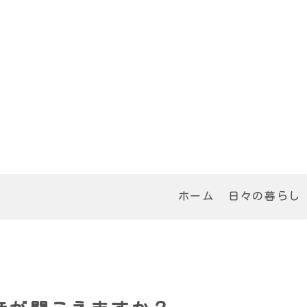
ホーム
日々の暮らし