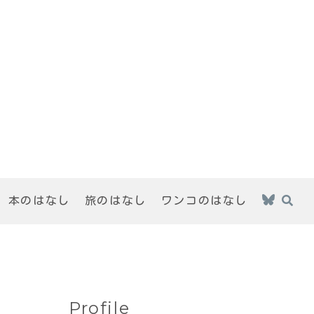
本のはなし
旅のはなし
ワンコのはなし
Profile