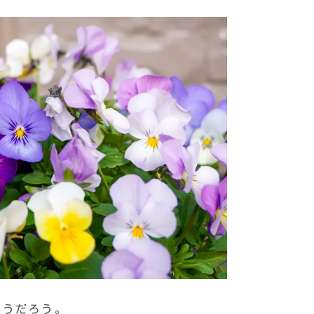
どうだろう。