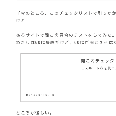
「今のところ、このチェックリストで引っか
けど。
あるサイトで聞こえ具合のテストをしてみた
わたしは60代最終だけど、60代が聞こえるはず
聞こえチェック
モスキート音を使っ
panasonic.jp
ところが怪しい。