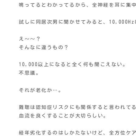
鳴ってるとわかってるから、全神経を耳に集
試しに同居次男に聞かせてみると、10,000
え〜〜？
そんなに違うもの？
10,000以上になると全く何も聞こえない。
不思議。
それが老化か…。
難聴は認知症リスクにも関係すると言われて
血流を良くすることが大切らしい。
経年劣化するのはしかたないけど、全方位ケ