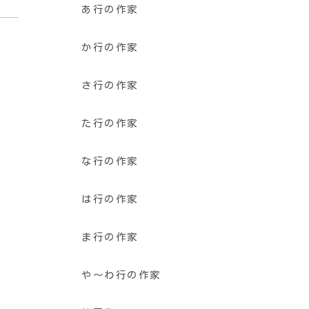
あ行の作家
か行の作家
さ行の作家
た行の作家
な行の作家
は行の作家
ま行の作家
や〜わ行の作家