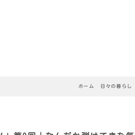
ホーム
日々の暮らし