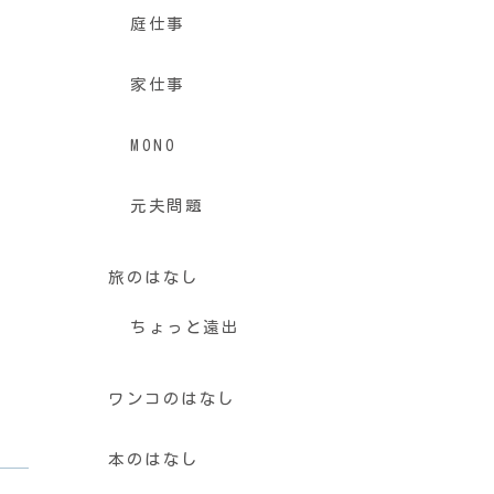
庭仕事
家仕事
MONO
元夫問題
旅のはなし
ちょっと遠出
ワンコのはなし
本のはなし