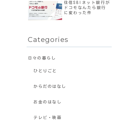
住信SBIネット銀行が
ドコモなんたら銀行
に変わった件
Categories
日々の暮らし
ひとりごと
からだのはなし
お金のはなし
テレビ・映画