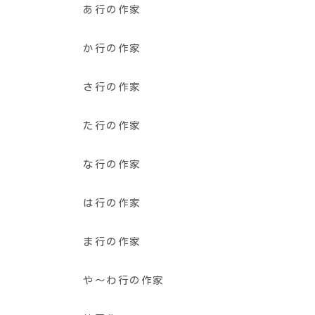
あ行の作家
か行の作家
さ行の作家
た行の作家
な行の作家
は行の作家
ま行の作家
や〜わ行の作家