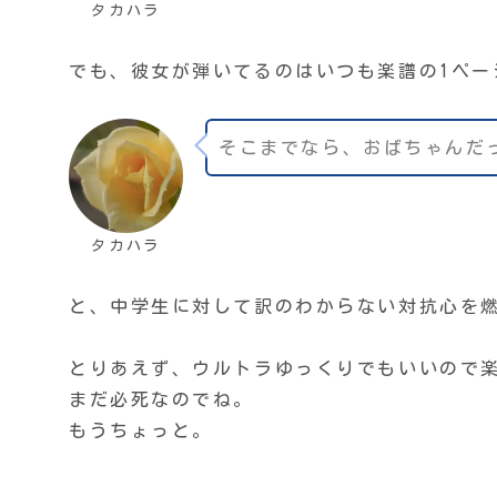
タカハラ
でも、彼女が弾いてるのはいつも楽譜の1ペー
そこまでなら、おばちゃんだ
タカハラ
と、中学生に対して訳のわからない対抗心を
とりあえず、ウルトラゆっくりでもいいので
まだ必死なのでね。
もうちょっと。