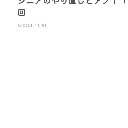
シニアのやり直しピアノ｜「
回
2024.11.08