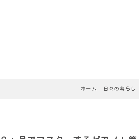
ホーム
日々の暮らし