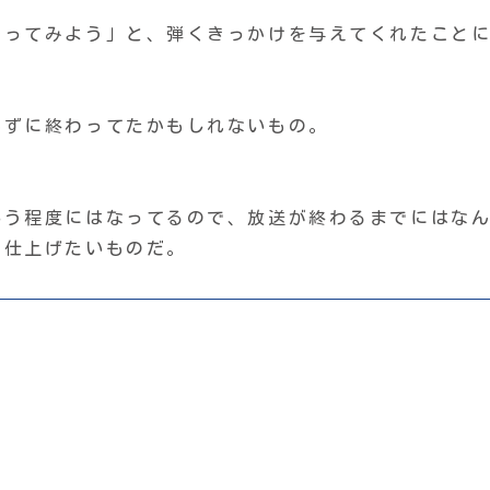
やってみよう」と、弾くきっかけを与えてくれたこと
かずに終わってたかもしれないもの。
いう程度にはなってるので、放送が終わるまでにはな
を仕上げたいものだ。