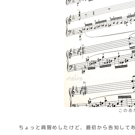
このあ
ちょっと興醒めしたけど、最初から告知して