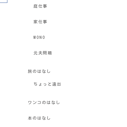
庭仕事
家仕事
MONO
元夫問題
旅のはなし
ちょっと遠出
ワンコのはなし
本のはなし