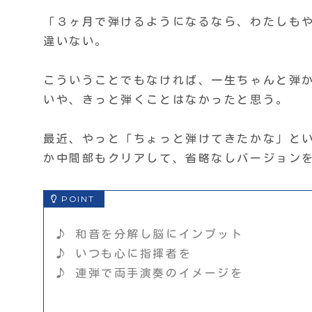
「３ヶ月で弾けるようになるなら、わたしも
違いない。
こういうことでもなければ、一生ちゃんと弾
いや、きっと弾くことはなかったと思う。
最近、やっと「ちょっと弾けてきたかな」と
か中間部もクリアして、省略なしバージョン
♪ 和音を分解し脳にインプット
♪ いつも心に指揮者を
♪ 連弾で両手演奏のイメージを