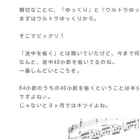
親切なことに、「ゆっくり」と「ウルトラゆ
まずはウルトラゆっくりから。
そこでビックリ！
「途中を省く」とは聞いていたけど、今まで
なんと、途中40小節を省いてるのね。
一番しんどいところを。
84小節のうちの40小節を省くということは
ですよねぃ。
じゃないと３ヶ月ではキツイよね。