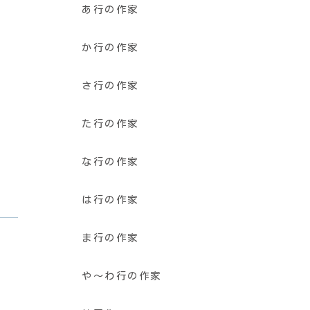
あ行の作家
か行の作家
さ行の作家
た行の作家
な行の作家
は行の作家
ま行の作家
や〜わ行の作家