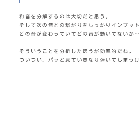
和音を分解するのは大切だと思う。
そして次の音との繋がりをしっかりインプッ
どの音が変わっていてどの音が動いてないか
そういうことを分析したほうが効率的だね。
ついつい、パッと見ていきなり弾いてしまう