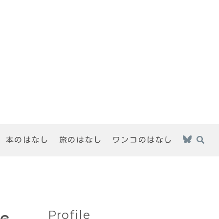
本のはなし
旅のはなし
ワンコのはなし
Profile