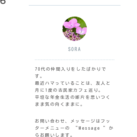
６
SORA
70代の仲間入りをしたばかりで
す。
最近ハマっていることは、友人と
月に1度の古民家カフェ巡り。
平坦な年金生活の断片を思いつく
まま気の向くままに。
お問い合わせ、メッセージはフッ
ターメニューの “Message“ か
らお願いします。